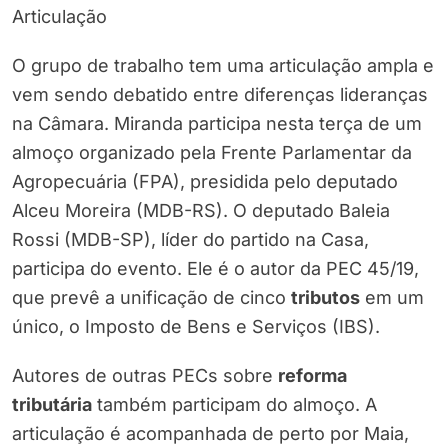
Articulação
O grupo de trabalho tem uma articulação ampla e
vem sendo debatido entre diferenças lideranças
na Câmara. Miranda participa nesta terça de um
almoço organizado pela Frente Parlamentar da
Agropecuária (FPA), presidida pelo deputado
Alceu Moreira (MDB-RS). O deputado Baleia
Rossi (MDB-SP), líder do partido na Casa,
participa do evento. Ele é o autor da PEC 45/19,
que prevê a unificação de cinco
tributos
em um
único, o Imposto de Bens e Serviços (IBS).
Autores de outras PECs sobre
reforma
tributária
também participam do almoço. A
articulação é acompanhada de perto por Maia,