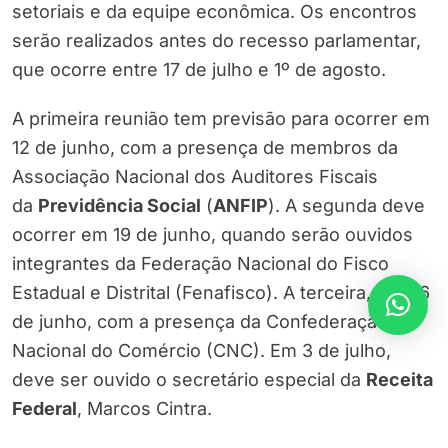
setoriais e da equipe econômica. Os encontros
serão realizados antes do recesso parlamentar,
que ocorre entre 17 de julho e 1º de agosto.
A primeira reunião tem previsão para ocorrer em
12 de junho, com a presença de membros da
Associação Nacional dos Auditores Fiscais
da
Previdência Social
(
ANFIP
). A segunda deve
ocorrer em 19 de junho, quando serão ouvidos
integrantes da Federação Nacional do Fisco
Estadual e Distrital (Fenafisco). A terceira, em 26
de junho, com a presença da Confederação
Nacional do Comércio (CNC). Em 3 de julho,
deve ser ouvido o secretário especial da
Receita
Federal
, Marcos Cintra.