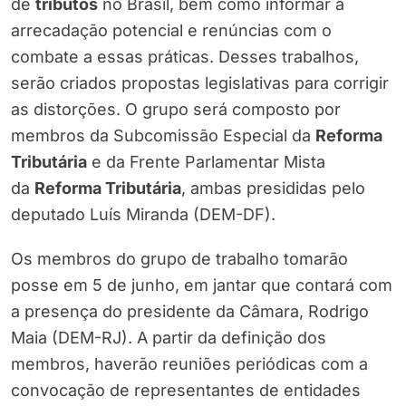
de
tributos
no Brasil, bem como informar a
arrecadação potencial e renúncias com o
combate a essas práticas. Desses trabalhos,
serão criados propostas legislativas para corrigir
as distorções. O grupo será composto por
membros da Subcomissão Especial da
Reforma
Tributária
e da Frente Parlamentar Mista
da
Reforma Tributária
, ambas presididas pelo
deputado Luís Miranda (DEM-DF).
Os membros do grupo de trabalho tomarão
posse em 5 de junho, em jantar que contará com
a presença do presidente da Câmara, Rodrigo
Maia (DEM-RJ). A partir da definição dos
membros, haverão reuniões periódicas com a
convocação de representantes de entidades