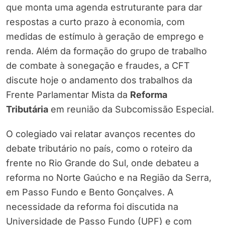
que monta uma agenda estruturante para dar
respostas a curto prazo à economia, com
medidas de estímulo à geração de emprego e
renda. Além da formação do grupo de trabalho
de combate à sonegação e fraudes, a CFT
discute hoje o andamento dos trabalhos da
Frente Parlamentar Mista da
Reforma
Tributária
em reunião da Subcomissão Especial.
O colegiado vai relatar avanços recentes do
debate tributário no país, como o roteiro da
frente no Rio Grande do Sul, onde debateu a
reforma no Norte Gaúcho e na Região da Serra,
em Passo Fundo e Bento Gonçalves. A
necessidade da reforma foi discutida na
Universidade de Passo Fundo (UPF) e com