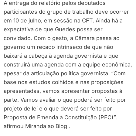
A entrega do relatório pelos deputados
participantes do grupo de trabalho deve ocorrer
em 10 de julho, em sessão na CFT. Ainda há a
expectativa de que Guedes possa ser
convidado. Com o gesto, a Câmara passa ao
governo um recado intrínseco de que não
baixará a cabeça à agenda governista e que
construirá uma agenda com a equipe econômica,
apesar da articulação política governista. “Com
base nos estudos colhidos e nas proposições
apresentadas, vamos apresentar propostas à
parte. Vamos avaliar o que poderá ser feito por
projeto de lei e o que deverá ser feito por
Proposta de Emenda à Constituição (PEC)”,
afirmou Miranda ao Blog .