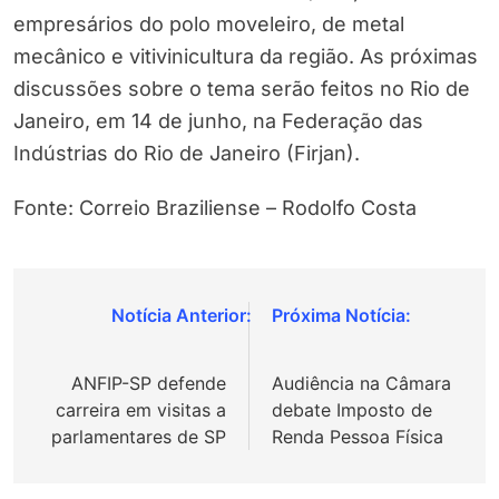
empresários do polo moveleiro, de metal
mecânico e vitivinicultura da região. As próximas
discussões sobre o tema serão feitos no Rio de
Janeiro, em 14 de junho, na Federação das
Indústrias do Rio de Janeiro (Firjan).
Fonte: Correio Braziliense – Rodolfo Costa
Navegação
de
ANFIP-SP defende
Audiência na Câmara
Post
carreira em visitas a
debate Imposto de
parlamentares de SP
Renda Pessoa Física