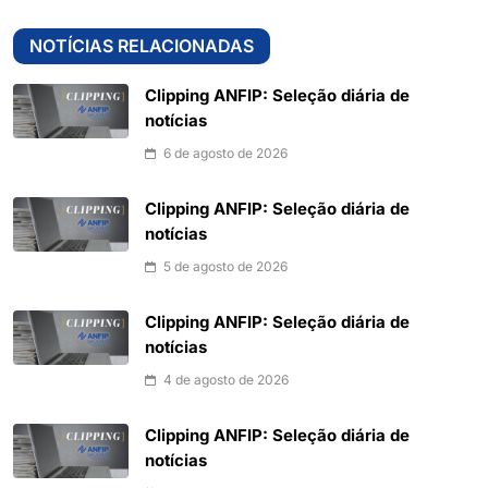
NOTÍCIAS RELACIONADAS
Clipping ANFIP: Seleção diária de
notícias
6 de agosto de 2026
Clipping ANFIP: Seleção diária de
notícias
5 de agosto de 2026
Clipping ANFIP: Seleção diária de
notícias
4 de agosto de 2026
Clipping ANFIP: Seleção diária de
notícias