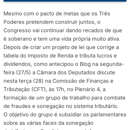
Mesmo com o pacto de metas que os Três
Poderes pretendem construir juntos, o
Congresso vai continuar dando recados de que
é soberano e tem uma vida própria muito ativa.
Depois de criar um projeto de lei que corrige a
tabela do Imposto de Renda e tributa lucros e
dividendos, como antecipou o Blog na segunda-
feira (27/5) a Câmara dos Deputados discute
nesta terça (28) na Comissão de Finanças e
Tributação (CFT), às 17h, no Plenário 4, a
formação de um grupo de trabalho para combate
de fraudes e sonegação no sistema tributário.
O objetivo do grupo é subsidiar os parlamentares
sobre as várias faces da sonegação