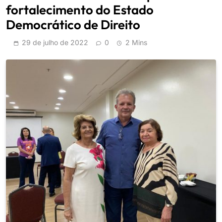
fortalecimento do Estado
Democrático de Direito
29 de julho de 2022
0
2 Mins