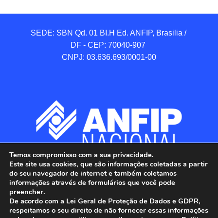
SEDE: SBN Qd. 01 BI.H Ed. ANFIP, Brasilia / 
DF - CEP: 70040-907 

CNPJ: 03.636.693/0001-00
Temos compromisso com a sua privacidade.
Este site usa cookies, que são informações coletadas a partir
do seu navegador de internet e também coletamos
informações através de formulários que você pode
preencher.
De acordo com a Lei Geral de Proteção de Dados e GDPR,
respeitamos o seu direito de não fornecer essas informações