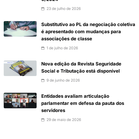
23 de julho de 2026
Substitutivo ao PL da negociação coletiva
é apresentado com mudanças para
associações de classe
1 de julho de 2026
Nova edição da Revista Seguridade
Social e Tributação está disponível
9 de junho de 2026
Entidades avaliam articulação
parlamentar em defesa da pauta dos
servidores
29 de maio de 2026