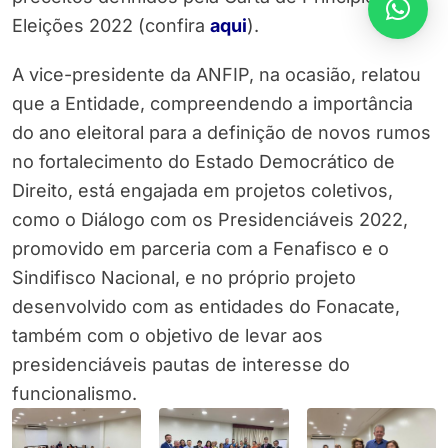
Eleições 2022 (confira
aqui
).
A vice-presidente da ANFIP, na ocasião, relatou
que a Entidade, compreendendo a importância
do ano eleitoral para a definição de novos rumos
no fortalecimento do Estado Democrático de
Direito, está engajada em projetos coletivos,
como o Diálogo com os Presidenciáveis 2022,
promovido em parceria com a Fenafisco e o
Sindifisco Nacional, e no próprio projeto
desenvolvido com as entidades do Fonacate,
também com o objetivo de levar aos
presidenciáveis pautas de interesse do
funcionalismo.