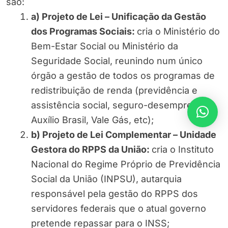
são:
a) Projeto de Lei – Unificação da Gestão
dos Programas Sociais:
cria o Ministério do
Bem-Estar Social ou Ministério da
Seguridade Social, reunindo num único
órgão a gestão de todos os programas de
redistribuição de renda (previdência e
assistência social, seguro-desemprego,
Auxílio Brasil, Vale Gás, etc);
b) Projeto de Lei Complementar – Unidade
Gestora do RPPS da União:
cria o Instituto
Nacional do Regime Próprio de Previdência
Social da União (INPSU), autarquia
responsável pela gestão do RPPS dos
servidores federais que o atual governo
pretende repassar para o INSS;