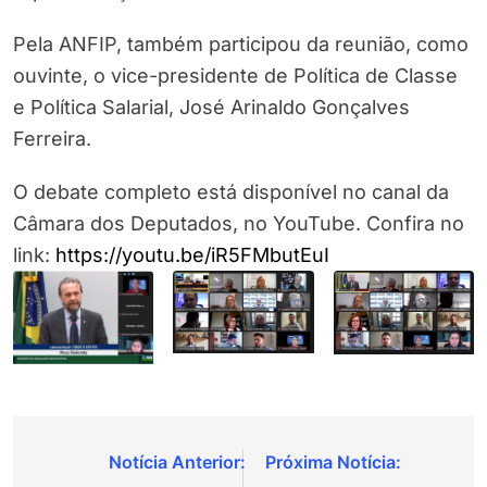
Pela ANFIP, também participou da reunião, como
ouvinte, o vice-presidente de Política de Classe
e Política Salarial, José Arinaldo Gonçalves
Ferreira.
O debate completo está disponível no canal da
Câmara dos Deputados, no YouTube. Confira no
link:
https://youtu.be/iR5FMbutEuI
Navegação