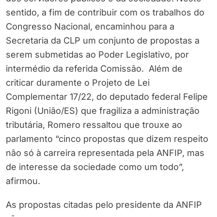
sentido, a fim de contribuir com os trabalhos do
Congresso Nacional, encaminhou para a
Secretaria da CLP um conjunto de propostas a
serem submetidas ao Poder Legislativo, por
intermédio da referida Comissão. Além de
criticar duramente o Projeto de Lei
Complementar 17/22, do deputado federal Felipe
Rigoni (União/ES) que fragiliza a administração
tributária, Romero ressaltou que trouxe ao
parlamento “cinco propostas que dizem respeito
não só à carreira representada pela ANFIP, mas
de interesse da sociedade como um todo”,
afirmou.
As propostas citadas pelo presidente da ANFIP