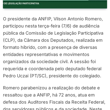
O presidente da ANFIP, Vilson Antonio Romero,
participou nesta terça-feira (7/6) de audiência
pública da Comissão de Legislação Participativa
(CLP), da Câmara dos Deputados, realizada em
formato híbrido, com a presença de diversas
entidades representativas e movimentos
organizados da sociedade civil. A sessão foi
requerida e coordenada pelo deputado federal
Pedro Uczai (PT/SC), presidente do colegiado.
Romero parabenizou a realização do debate e
ressaltou que a ANFIP, há 72 anos, atua em
defesa dos Auditores Fiscais da Receita Federal,
dos servidores públicos e da sociedade. Neste