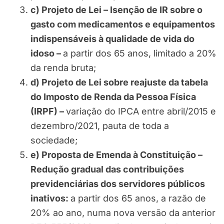
c)
Projeto de Lei – Isenção de IR sobre o
gasto com medicamentos e equipamentos
indispensáveis à qualidade de vida do
idoso –
a partir dos 65 anos, limitado a 20%
da renda bruta;
d) Projeto de Lei sobre reajuste da tabela
do Imposto de Renda da Pessoa Física
(IRPF) –
variação do IPCA entre abril/2015 e
dezembro/2021, pauta de toda a
sociedade;
e)
Proposta de Emenda à Constituição –
Redução gradual das contribuições
previdenciárias dos servidores públicos
inativos:
a partir dos 65 anos, a razão de
20% ao ano, numa nova versão da anterior