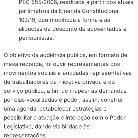
PEC 555/2006, reeditada a partir dos atuais
parâmetros da Emenda Constitucional
103/19, que modificou a forma e as
alíquotas de desconto de aposentados e
pensionistas.
O objetivo da audiência pública, em formato de
mesa redonda, foi ouvir representantes dos
movimentos sociais e entidades representativas
de trabalhadores da iniciativa privada e do
serviço público, a fim de mapear as demandas
por elas vocalizadas e poder, assim, construir
uma agenda, estabelecer estratégias e
possibilitar a atuação e interação com o Poder
Legislativo, dando visibilidade às
representações.