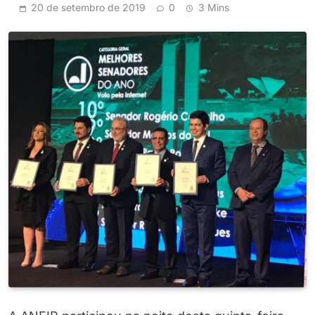
20 de setembro de 2019
0
3 Mins