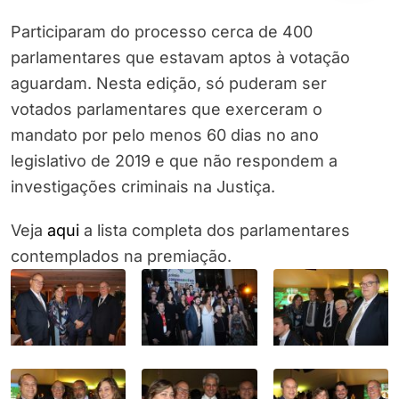
Participaram do processo cerca de 400
parlamentares que estavam aptos à votação
aguardam. Nesta edição, só puderam ser
votados parlamentares que exerceram o
mandato por pelo menos 60 dias no ano
legislativo de 2019 e que não respondem a
investigações criminais na Justiça.
Veja
aqui
a lista completa dos parlamentares
contemplados na premiação.