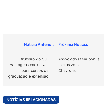
Navegação
de
Cruzeiro do Sul:
Associados têm bônus
Post
vantagens exclusivas
exclusivo na
para cursos de
Chevrolet
graduação e extensão
NOTÍCIAS RELACIONADAS