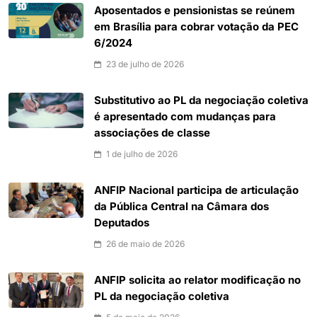
Aposentados e pensionistas se reúnem
em Brasília para cobrar votação da PEC
6/2024
23 de julho de 2026
Substitutivo ao PL da negociação coletiva
é apresentado com mudanças para
associações de classe
1 de julho de 2026
ANFIP Nacional participa de articulação
da Pública Central na Câmara dos
Deputados
26 de maio de 2026
ANFIP solicita ao relator modificação no
PL da negociação coletiva