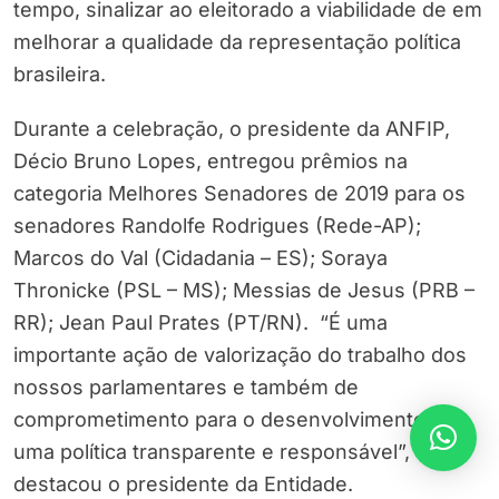
tempo, sinalizar ao eleitorado a viabilidade de em
melhorar a qualidade da representação política
brasileira.
Durante a celebração, o presidente da ANFIP,
Décio Bruno Lopes, entregou prêmios na
categoria Melhores Senadores de 2019 para os
senadores Randolfe Rodrigues (Rede-AP);
Marcos do Val (Cidadania – ES); Soraya
Thronicke (PSL – MS); Messias de Jesus (PRB –
RR); Jean Paul Prates (PT/RN). “É uma
importante ação de valorização do trabalho dos
nossos parlamentares e também de
comprometimento para o desenvolvimento de
uma política transparente e responsável”,
destacou o presidente da Entidade.