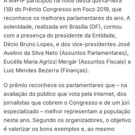
A ANFIP participou na noite desta quinta-feira
(19) do Prêmio Congresso em Foco 2019, que
reconhece os melhores parlamentares do ano. A
solenidade, realizada em Brasília (DF), contou
com a presença do presidente da Entidade,
Décio Bruno Lopes, e dos vice-presidentes José
Avelino da Silva Neto (Assuntos Parlamentares),
Eucélia Maria Agrizzi Mergár (Assuntos Fiscais) e
Luiz Mendes Bezerra (Finanças).
O prêmio reconhece os parlamentares que – na
avaliação do público que vota pela internet, dos
jornalistas que cobrem o Congresso e de um júri
especializado – melhor representam a população
neste ano. Segundo os organizadores, o objetivo
é valorizar os bons exemplos e, ao mesmo