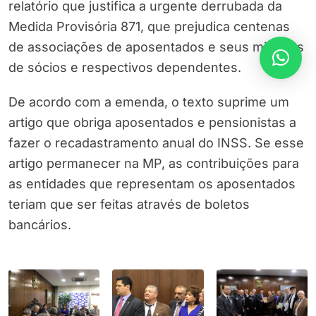
relatório que justifica a urgente derrubada da
Medida Provisória 871, que prejudica centenas
de associações de aposentados e seus milhares
de sócios e respectivos dependentes.
De acordo com a emenda, o texto suprime um
artigo que obriga aposentados e pensionistas a
fazer o recadastramento anual do INSS. Se esse
artigo permanecer na MP, as contribuições para
as entidades que representam os aposentados
teriam que ser feitas através de boletos
bancários.