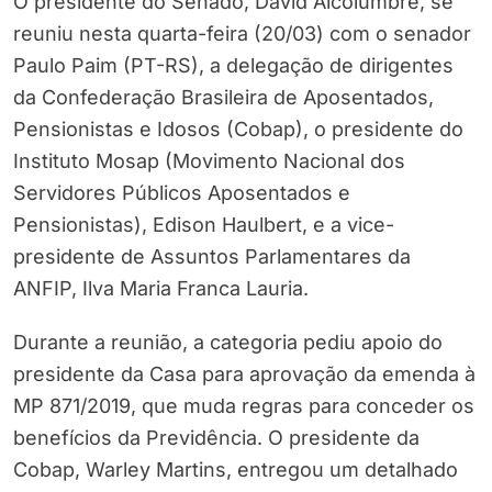
O presidente do Senado, David Alcolumbre, se
reuniu nesta quarta-feira (20/03) com o senador
Paulo Paim (PT-RS), a delegação de dirigentes
da Confederação Brasileira de Aposentados,
Pensionistas e Idosos (Cobap), o presidente do
Instituto Mosap (Movimento Nacional dos
Servidores Públicos Aposentados e
Pensionistas), Edison Haulbert, e a vice-
presidente de Assuntos Parlamentares da
ANFIP, Ilva Maria Franca Lauria.
Durante a reunião, a categoria pediu apoio do
presidente da Casa para aprovação da emenda à
MP 871/2019, que muda regras para conceder os
benefícios da Previdência. O presidente da
Cobap, Warley Martins, entregou um detalhado