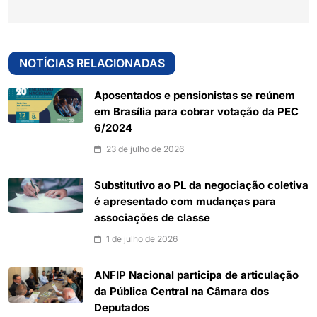
NOTÍCIAS RELACIONADAS
Aposentados e pensionistas se reúnem
em Brasília para cobrar votação da PEC
6/2024
23 de julho de 2026
Substitutivo ao PL da negociação coletiva
é apresentado com mudanças para
associações de classe
1 de julho de 2026
ANFIP Nacional participa de articulação
da Pública Central na Câmara dos
Deputados