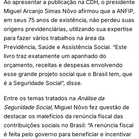
Ao apresentar a publicação na CDH, o presidente
Miguel Arcanjo Simas Nôvo afirmou que a ANFIP,
em seus 75 anos de existência, não perdeu suas
origens previdenciárias, utilizando sua expertise
para fazer vários trabalhos na área da
Previdência, Saúde e Assistência Social. “Este
livro traz exatamente um apanhado do
orçamento, receitas e despesas envolvendo
esse grande projeto social que o Brasil tem, que
é a Seguridade Social”, disse.
Entre os temas tratados na
Análise da
Seguridade Social
, Miguel Nôvo fez questão de
destacar os malefícios da renúncia fiscal das
contribuições sociais no Brasil: “A renúncia fiscal
é feita pelo governo para beneficiar e incentivar