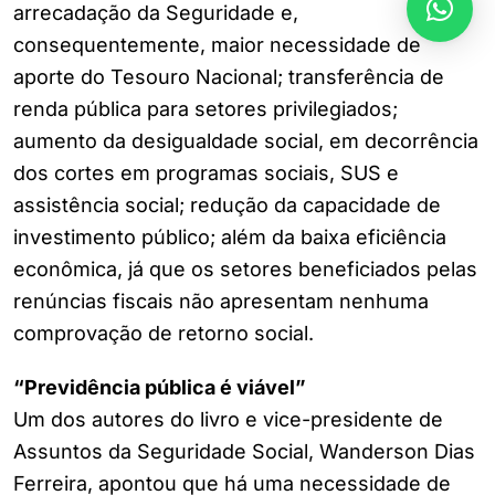
arrecadação da Seguridade e,
consequentemente, maior necessidade de
aporte do Tesouro Nacional; transferência de
renda pública para setores privilegiados;
aumento da desigualdade social, em decorrência
dos cortes em programas sociais, SUS e
assistência social; redução da capacidade de
investimento público; além da baixa eficiência
econômica, já que os setores beneficiados pelas
renúncias fiscais não apresentam nenhuma
comprovação de retorno social.
“Previdência pública é viável”
Um dos autores do livro e vice-presidente de
Assuntos da Seguridade Social, Wanderson Dias
Ferreira, apontou que há uma necessidade de