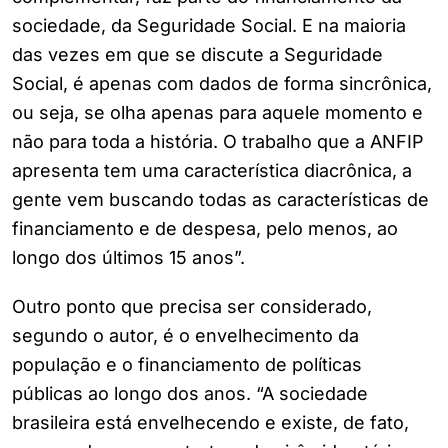
sociedade, da Seguridade Social. E na maioria
das vezes em que se discute a Seguridade
Social, é apenas com dados de forma sincrônica,
ou seja, se olha apenas para aquele momento e
não para toda a história. O trabalho que a ANFIP
apresenta tem uma característica diacrônica, a
gente vem buscando todas as características de
financiamento e de despesa, pelo menos, ao
longo dos últimos 15 anos”.
Outro ponto que precisa ser considerado,
segundo o autor, é o envelhecimento da
população e o financiamento de políticas
públicas ao longo dos anos. “A sociedade
brasileira está envelhecendo e existe, de fato,