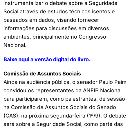
instrumentalizar o debate sobre a Seguridade
Social através de estudos técnicos isentos e
baseados em dados, visando fornecer
informações para discussões em diversos
ambientes, principalmente no Congresso
Nacional.
Baixe aqui a versão digital do livro.
Comissão de Assuntos Sociais
Ainda na audiência pública, o senador Paulo Paim
convidou os representantes da ANFIP Nacional
para participarem, como palestrantes, de sessão
na Comissão de Assuntos Sociais do Senado
(CAS), na próxima segunda-feira (1º/9). O debate
será sobre a Seguridade Social, como parte das