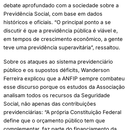
debate aprofundado com a sociedade sobre a
Previdência Social, com base em dados
históricos e oficiais. “O principal ponto a se
discutir é que a previdência pública é viável e,
em tempos de crescimento econômico, a gente
teve uma previdência superavitária”, ressaltou.
Sobre os ataques ao sistema previdenciário
público e os supostos déficits, Wanderson
Ferreira explicou que a ANFIP sempre combateu
esse discurso porque os estudos da Associação
analisam todos os recursos da Seguridade
Social, não apenas das contribuições
previdenciárias: “A própria Constituição Federal
define que o orçamento público tem que
complementar, faz parte do financiamento da