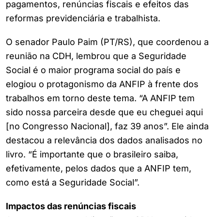
pagamentos, renúncias fiscais e efeitos das
reformas previdenciária e trabalhista.
O senador Paulo Paim (PT/RS), que coordenou a
reunião na CDH, lembrou que a Seguridade
Social é o maior programa social do país e
elogiou o protagonismo da ANFIP à frente dos
trabalhos em torno deste tema. “A ANFIP tem
sido nossa parceira desde que eu cheguei aqui
[no Congresso Nacional], faz 39 anos”. Ele ainda
destacou a relevância dos dados analisados no
livro. “É importante que o brasileiro saiba,
efetivamente, pelos dados que a ANFIP tem,
como está a Seguridade Social”.
Impactos das renúncias fiscais