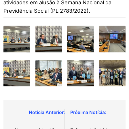
atividades em alusão à Semana Nacional da
Previdência Social (PL 2783/2022).
Navegação
de