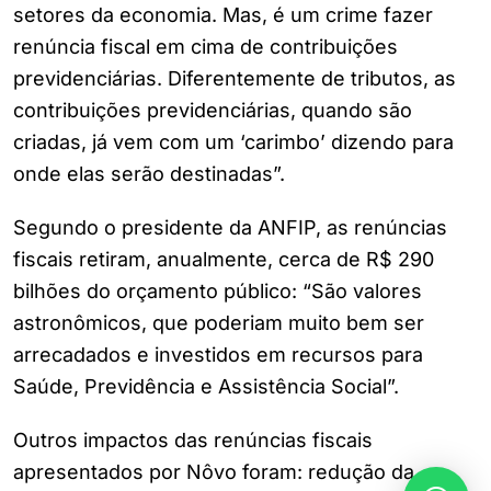
setores da economia. Mas, é um crime fazer
renúncia fiscal em cima de contribuições
previdenciárias. Diferentemente de tributos, as
contribuições previdenciárias, quando são
criadas, já vem com um ‘carimbo’ dizendo para
onde elas serão destinadas”.
Segundo o presidente da ANFIP, as renúncias
fiscais retiram, anualmente, cerca de R$ 290
bilhões do orçamento público: “São valores
astronômicos, que poderiam muito bem ser
arrecadados e investidos em recursos para
Saúde, Previdência e Assistência Social”.
Outros impactos das renúncias fiscais
apresentados por Nôvo foram: redução da