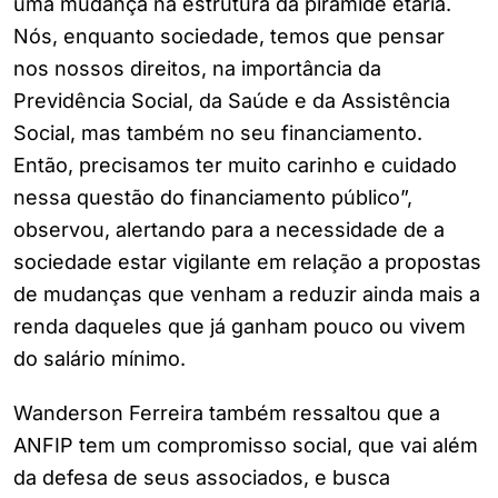
uma mudança na estrutura da pirâmide etária.
Nós, enquanto sociedade, temos que pensar
nos nossos direitos, na importância da
Previdência Social, da Saúde e da Assistência
Social, mas também no seu financiamento.
Então, precisamos ter muito carinho e cuidado
nessa questão do financiamento público”,
observou, alertando para a necessidade de a
sociedade estar vigilante em relação a propostas
de mudanças que venham a reduzir ainda mais a
renda daqueles que já ganham pouco ou vivem
do salário mínimo.
Wanderson Ferreira também ressaltou que a
ANFIP tem um compromisso social, que vai além
da defesa de seus associados, e busca