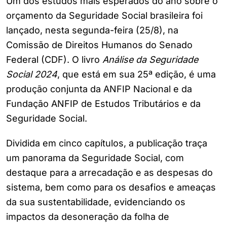
Um dos estudos mais esperados do ano sobre o
orçamento da Seguridade Social brasileira foi
lançado, nesta segunda-feira (25/8), na
Comissão de Direitos Humanos do Senado
Federal (CDF). O livro
Análise da Seguridade
Social 2024
, que está em sua 25ª edição, é uma
produção conjunta da ANFIP Nacional e da
Fundação ANFIP de Estudos Tributários e da
Seguridade Social.
Dividida em cinco capítulos, a publicação traça
um panorama da Seguridade Social, com
destaque para a arrecadação e as despesas do
sistema, bem como para os desafios e ameaças
da sua sustentabilidade, evidenciando os
impactos da desoneração da folha de