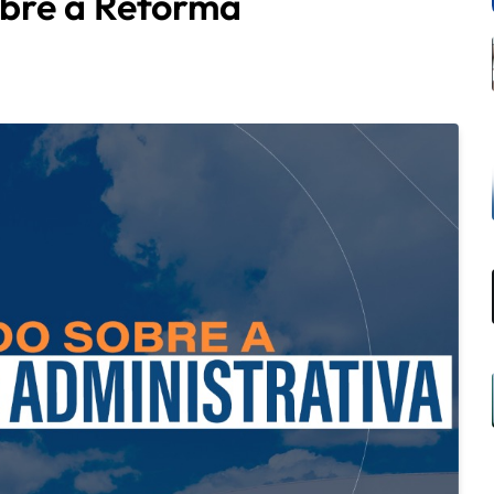
obre a Reforma