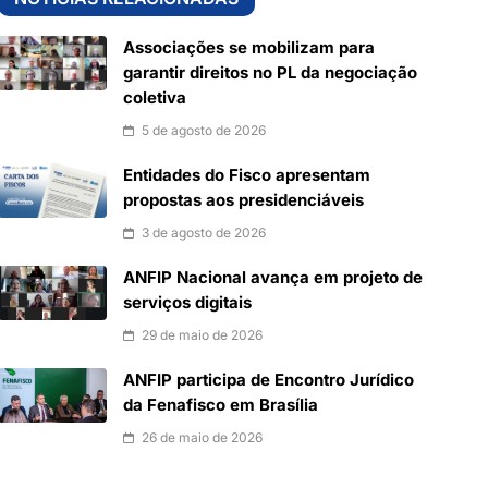
Associações se mobilizam para
garantir direitos no PL da negociação
coletiva
5 de agosto de 2026
Entidades do Fisco apresentam
propostas aos presidenciáveis
3 de agosto de 2026
ANFIP Nacional avança em projeto de
serviços digitais
29 de maio de 2026
ANFIP participa de Encontro Jurídico
da Fenafisco em Brasília
26 de maio de 2026