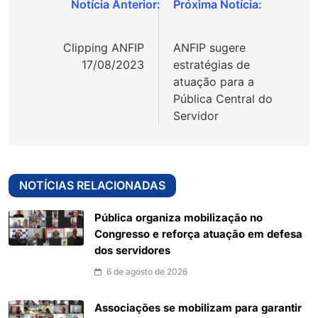
Navegação
de
Clipping ANFIP
ANFIP sugere
Post
17/08/2023
estratégias de
atuação para a
Pública Central do
Servidor
NOTÍCIAS RELACIONADAS
Pública organiza mobilização no
Congresso e reforça atuação em defesa
dos servidores
6 de agosto de 2026
Associações se mobilizam para garantir