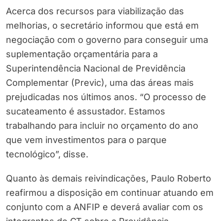
Acerca dos recursos para viabilização das
melhorias, o secretário informou que está em
negociação com o governo para conseguir uma
suplementação orçamentária para a
Superintendência Nacional de Previdência
Complementar (Previc), uma das áreas mais
prejudicadas nos últimos anos. “O processo de
sucateamento é assustador. Estamos
trabalhando para incluir no orçamento do ano
que vem investimentos para o parque
tecnológico”, disse.
Quanto às demais reivindicações, Paulo Roberto
reafirmou a disposição em continuar atuando em
conjunto com a ANFIP e deverá avaliar com os