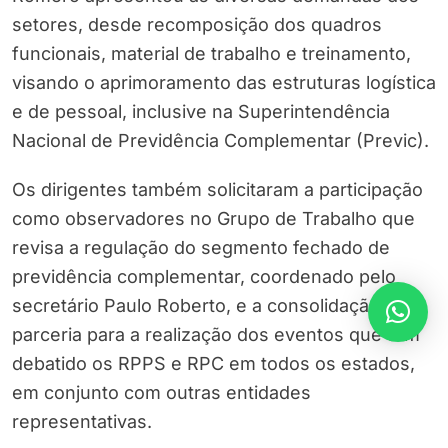
setores, desde recomposição dos quadros
funcionais, material de trabalho e treinamento,
visando o aprimoramento das estruturas logística
e de pessoal, inclusive na Superintendência
Nacional de Previdência Complementar (Previc).
Os dirigentes também solicitaram a participação
como observadores no Grupo de Trabalho que
revisa a regulação do segmento fechado de
previdência complementar, coordenado pelo
secretário Paulo Roberto, e a consolidação da
parceria para a realização dos eventos que têm
debatido os RPPS e RPC em todos os estados,
em conjunto com outras entidades
representativas.