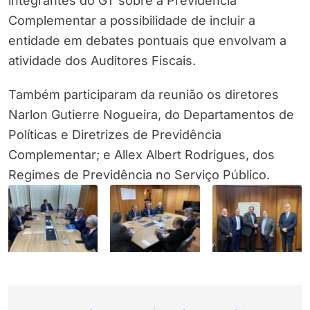
integrantes do GT sobre a Previdência
Complementar a possibilidade de incluir a
entidade em debates pontuais que envolvam a
atividade dos Auditores Fiscais.
Também participaram da reunião os diretores
Narlon Gutierre Nogueira, do Departamentos de
Políticas e Diretrizes de Previdência
Complementar; e Allex Albert Rodrigues, dos
Regimes de Previdência no Serviço Público.