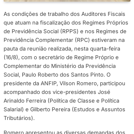
As condições de trabalho dos Auditores Fiscais
que atuam na fiscalização dos Regimes Próprios
de Previdência Social (RPPS) e nos Regimes de
Previdência Complementar (RPC) estiveram na
pauta da reunião realizada, nesta quarta-feira
(16/8), com o secretário de Regime Próprio e
Complementar do Ministério da Previdência
Social, Paulo Roberto dos Santos Pinto. O
presidente da ANFIP, Vilson Romero, participou
acompanhado dos vice-presidentes José
Arinaldo Ferreira (Política de Classe e Política
Salarial) e Gilberto Pereira (Estudos e Assuntos
Tributários).
Romero apresentou as diversas demandas dos