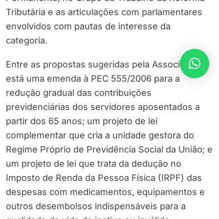
Tributária e as articulações com parlamentares
envolvidos com pautas de interesse da
categoria.
Entre as propostas sugeridas pela Associação,
está uma emenda à PEC 555/2006 para a
redução gradual das contribuições
previdenciárias dos servidores aposentados a
partir dos 65 anos; um projeto de lei
complementar que cria a unidade gestora do
Regime Próprio de Previdência Social da União; e
um projeto de lei que trata da dedução no
Imposto de Renda da Pessoa Física (IRPF) das
despesas com medicamentos, equipamentos e
outros desembolsos indispensáveis para a