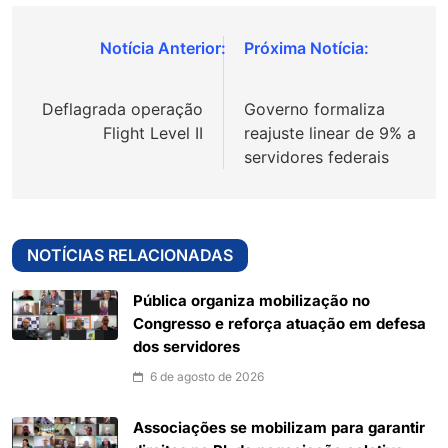
Navegação
de
Deflagrada operação
Governo formaliza
Post
Flight Level II
reajuste linear de 9% a
servidores federais
NOTÍCIAS RELACIONADAS
Pública organiza mobilização no
Congresso e reforça atuação em defesa
dos servidores
6 de agosto de 2026
Associações se mobilizam para garantir