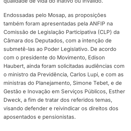
qualidade de vida do inativo ou inválido.
Endossadas pelo Mosap, as proposições
também foram apresentadas pela ANFIP na
Comissão de Legislação Participativa (CLP) da
Câmara dos Deputados, com a intenção de
submetê-las ao Poder Legislativo. De acordo
com o presidente do Movimento, Edison
Haubert, ainda foram solicitadas audiências com
o ministro da Previdência, Carlos Lupi, e com as
ministras do Planejamento, Simone Tebet, e de
Gestão e Inovação em Serviços Públicos, Esther
Dweck, a fim de tratar dos referidos temas,
visando defender e reivindicar os direitos dos
aposentados e pensionistas.