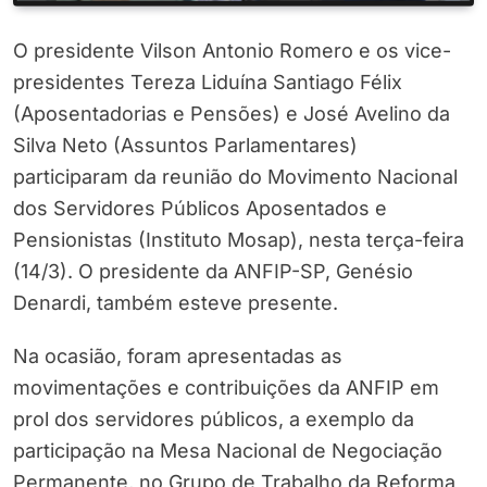
O presidente Vilson Antonio Romero e os vice-
presidentes Tereza Liduína Santiago Félix
(Aposentadorias e Pensões) e José Avelino da
Silva Neto (Assuntos Parlamentares)
participaram da reunião do Movimento Nacional
dos Servidores Públicos Aposentados e
Pensionistas (Instituto Mosap), nesta terça-feira
(14/3). O presidente da ANFIP-SP, Genésio
Denardi, também esteve presente.
Na ocasião, foram apresentadas as
movimentações e contribuições da ANFIP em
prol dos servidores públicos, a exemplo da
participação na Mesa Nacional de Negociação
Permanente, no Grupo de Trabalho da Reforma