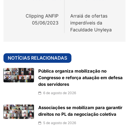
de
Clipping ANFIP
Arraiá de ofertas
Post
05/06/2023
imperdíveis da
Faculdade Unyleya
NOTÍCIAS RELACIONADAS
Pública organiza mobilização no
Congresso e reforça atuação em defesa
dos servidores
6 de agosto de 2026
Associações se mobilizam para garantir
direitos no PL da negociação coletiva
5 de agosto de 2026