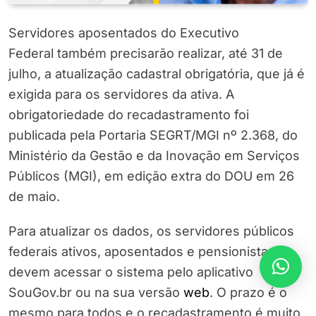
Servidores aposentados do Executivo
Federal também precisarão realizar, até 31 de
julho, a atualização cadastral obrigatória, que já é
exigida para os servidores da ativa. A
obrigatoriedade do recadastramento foi
publicada pela Portaria SEGRT/MGI nº 2.368, do
Ministério da Gestão e da Inovação em Serviços
Públicos (MGI), em edição extra do DOU em 26
de maio.
Para atualizar os dados, os servidores públicos
federais ativos, aposentados e pensionistas
devem acessar o sistema pelo aplicativo
SouGov.br ou na sua versão
web
. O prazo é o
mesmo para todos e o recadastramento é muito