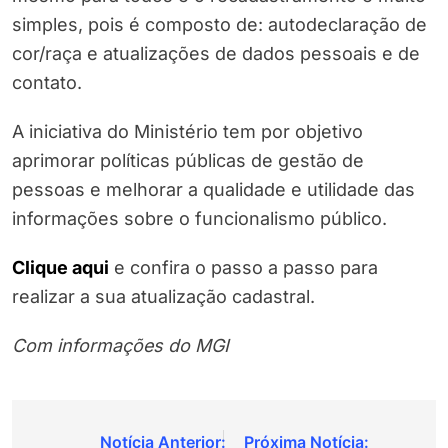
simples, pois é composto de: autodeclaração de
cor/raça e atualizações de dados pessoais e de
contato.
A iniciativa do Ministério tem por objetivo
aprimorar políticas públicas de gestão de
pessoas e melhorar a qualidade e utilidade das
informações sobre o funcionalismo público.
Clique aqui
e confira o passo a passo para
realizar a sua atualização cadastral.
Com informações do MGI
Navegação