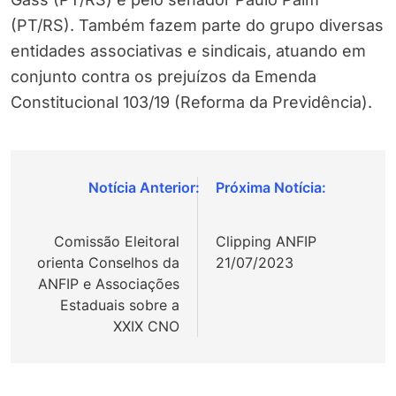
(PT/RS). Também fazem parte do grupo diversas
entidades associativas e sindicais, atuando em
conjunto contra os prejuízos da Emenda
Constitucional 103/19 (Reforma da Previdência).
Navegação
de
Comissão Eleitoral
Clipping ANFIP
Post
orienta Conselhos da
21/07/2023
ANFIP e Associações
Estaduais sobre a
XXIX CNO