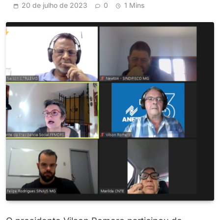
20 de julho de 2023
0
1 Mins