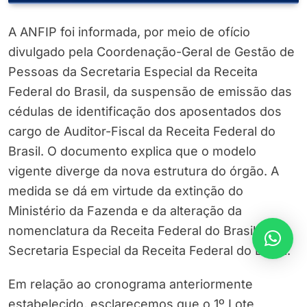
A ANFIP foi informada, por meio de ofício
divulgado pela Coordenação-Geral de Gestão de
Pessoas da Secretaria Especial da Receita
Federal do Brasil, da suspensão de emissão das
cédulas de identificação dos aposentados dos
cargo de Auditor-Fiscal da Receita Federal do
Brasil. O documento explica que o modelo
vigente diverge da nova estrutura do órgão. A
medida se dá em virtude da extinção do
Ministério da Fazenda e da alteração da
nomenclatura da Receita Federal do Brasil para
Secretaria Especial da Receita Federal do Brasil.
Em relação ao cronograma anteriormente
estabelecido, esclarecemos que o 1º Lote