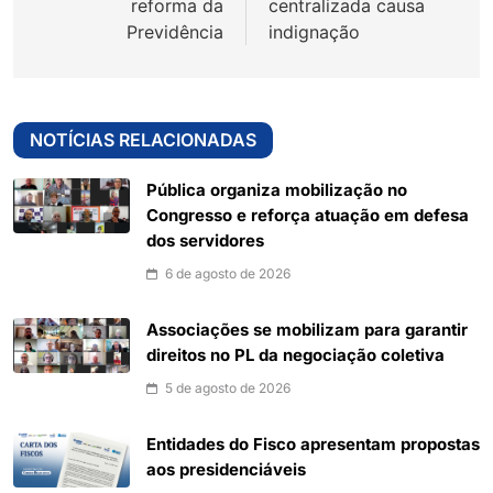
reforma da
centralizada causa
Previdência
indignação
NOTÍCIAS RELACIONADAS
Pública organiza mobilização no
Congresso e reforça atuação em defesa
dos servidores
6 de agosto de 2026
Associações se mobilizam para garantir
direitos no PL da negociação coletiva
5 de agosto de 2026
Entidades do Fisco apresentam propostas
aos presidenciáveis