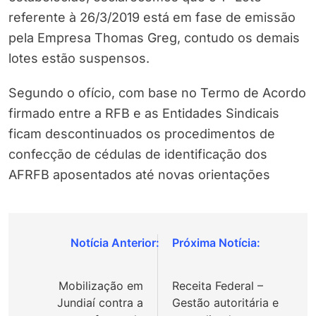
referente à 26/3/2019 está em fase de emissão
pela Empresa Thomas Greg, contudo os demais
lotes estão suspensos.
Segundo o ofício, com base no Termo de Acordo
firmado entre a RFB e as Entidades Sindicais
ficam descontinuados os procedimentos de
confecção de cédulas de identificação dos
AFRFB aposentados até novas orientações
Navegação
de
Mobilização em
Receita Federal –
Post
Jundiaí contra a
Gestão autoritária e