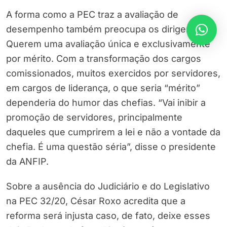
A forma como a PEC traz a avaliação de
desempenho também preocupa os dirigentes.
Querem uma avaliação única e exclusivamente
por mérito. Com a transformação dos cargos
comissionados, muitos exercidos por servidores,
em cargos de liderança, o que seria “mérito”
dependeria do humor das chefias. “Vai inibir a
promoção de servidores, principalmente
daqueles que cumprirem a lei e não a vontade da
chefia. É uma questão séria”, disse o presidente
da ANFIP.
Sobre a ausência do Judiciário e do Legislativo
na PEC 32/20, César Roxo acredita que a
reforma será injusta caso, de fato, deixe esses