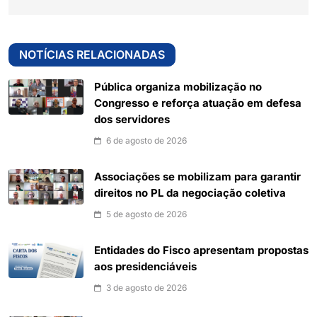
NOTÍCIAS RELACIONADAS
Pública organiza mobilização no
Congresso e reforça atuação em defesa
dos servidores
6 de agosto de 2026
Associações se mobilizam para garantir
direitos no PL da negociação coletiva
5 de agosto de 2026
Entidades do Fisco apresentam propostas
aos presidenciáveis
3 de agosto de 2026