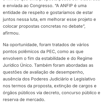
e enviada ao Congresso. “A ANFIP é uma
entidade de respeito e gostaríamos de estar
juntos nessa luta, em melhorar esse projeto e
colocar propostas concretas no debate”,
afirmou.
Na oportunidade, foram tratados de vários
pontos polêmicos da PEC, como as que
envolvem o fim da estabilidade e do Regime
Jurídico Único. Também foram abordadas as
questões de avaliação de desempenho,
ausência dos Poderes Judiciário e Legislativo
nos termos da proposta, extinção de cargos e
órgãos públicos via decreto, concurso público e
reserva de mercado.