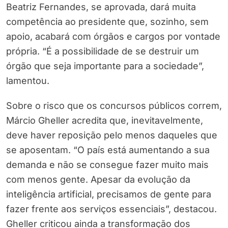
Beatriz Fernandes, se aprovada, dará muita
competência ao presidente que, sozinho, sem
apoio, acabará com órgãos e cargos por vontade
própria. “É a possibilidade de se destruir um
órgão que seja importante para a sociedade”,
lamentou.
Sobre o risco que os concursos públicos correm,
Márcio Gheller acredita que, inevitavelmente,
deve haver reposição pelo menos daqueles que
se aposentam. “O país está aumentando a sua
demanda e não se consegue fazer muito mais
com menos gente. Apesar da evolução da
inteligência artificial, precisamos de gente para
fazer frente aos serviços essenciais”, destacou.
Gheller criticou ainda a transformação dos