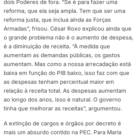
dois Poderes de fora. “Se é para fazer uma
reforma, que ela seja ampla. Tem que ser uma
reforma justa, que inclua ainda as Forças
Armadas”, frisou. César Roxo explicou ainda que
o grande problema não é o aumento de despesa,
é a diminuição de receita. “À medida que
aumentam as demandas públicas, os gastos
aumentam. Mas como a nossa arrecadação está
baixa em função do PIB baixo, isso faz com que
as despesas tenham percentual maior em
relação à receita total. As despesas aumentam
ao longo dos anos, isso é natural. O governo
tinha que melhorar as receitas”, argumentou.
A extinção de cargos e órgãos por decreto é
mais um absurdo contido na PEC. Para Maria