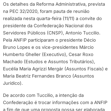
Os detalhes da Reforma Administrativa, prevista
na PEC 32/2020, foram pauta de reunião
realizada nesta quarta-feira (11/11) a convite do
presidente da Confederação Nacional dos
Servidores Públicos (CNSP), Antonio Tuccilio.
Pela ANFIP participaram o presidente Décio
Bruno Lopes e os vice-presidentes Márcio
Humberto Gheller (Executivo), Cesar Roxo
Machado (Estudos e Assuntos Tributários),
Eucélia Maria Agrizzi Mergár (Assuntos Fiscais) e
Maria Beatriz Fernandes Branco (Assuntos
Jurídico).
De acordo com Tuccilio, a intenção da
Confederação é trocar informações com a ANFIP
a fim de que uma proposta possa ser elaborada