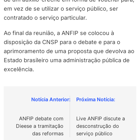
em vez de se utilizar o serviço público, ser
contratado o serviço particular.
Ao final da reunião, a ANFIP se colocou à
disposição da CNSP para o debate e para o
aprimoramento de uma proposta que devolva ao
Estado brasileiro uma administração pública de
excelência.
Navegação
de
ANFIP debate com
Live ANFIP discute a
Post
Dieese a tramitação
desconstrução do
das reformas
serviço público