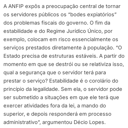
A ANFIP expôs a preocupação central de tornar
os servidores públicos os “bodes expiatórios”
dos problemas fiscais do governo. O fim da
estabilidade e do Regime Jurídico Único, por
exemplo, colocam em risco essencialmente os
serviços prestados diretamente à população. “O
Estado precisa de estruturas estáveis. A partir do
momento em que se destrói ou se relativiza isso,
qual a segurança que o servidor terá para
prestar o serviço? Estabilidade é o corolário do
princípio da legalidade. Sem ela, o servidor pode
ser submetido a situações em que ele terá que
exercer atividades fora da lei, a mando do
superior, e depois responderá em processo
administrativo”, argumentou Décio Lopes.