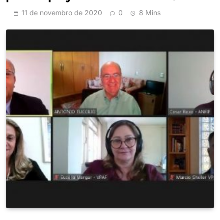
11 de novembro de 2020
0
8 Mins