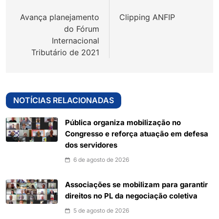
de
Avança planejamento
Clipping ANFIP
Post
do Fórum
Internacional
Tributário de 2021
NOTÍCIAS RELACIONADAS
Pública organiza mobilização no
Congresso e reforça atuação em defesa
dos servidores
6 de agosto de 2026
Associações se mobilizam para garantir
direitos no PL da negociação coletiva
5 de agosto de 2026