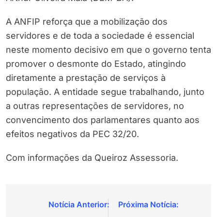
A ANFIP reforça que a mobilização dos
servidores e de toda a sociedade é essencial
neste momento decisivo em que o governo tenta
promover o desmonte do Estado, atingindo
diretamente a prestação de serviços à
população. A entidade segue trabalhando, junto
a outras representações de servidores, no
convencimento dos parlamentares quanto aos
efeitos negativos da PEC 32/20.
Com informações da Queiroz Assessoria.
Navegação