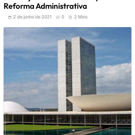
Reforma Administrativa
2 de junho de 2021
0
2 Mins