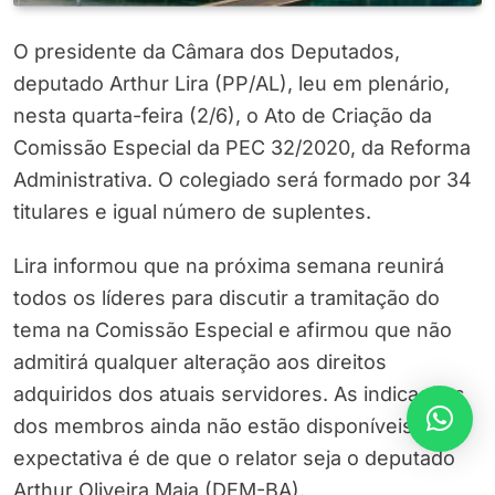
O presidente da Câmara dos Deputados,
deputado Arthur Lira (PP/AL), leu em plenário,
nesta quarta-feira (2/6), o Ato de Criação da
Comissão Especial da PEC 32/2020, da Reforma
Administrativa. O colegiado será formado por 34
titulares e igual número de suplentes.
Lira informou que na próxima semana reunirá
todos os líderes para discutir a tramitação do
tema na Comissão Especial e afirmou que não
admitirá qualquer alteração aos direitos
adquiridos dos atuais servidores. As indicações
dos membros ainda não estão disponíveis, a
expectativa é de que o relator seja o deputado
Arthur Oliveira Maia (DEM-BA).