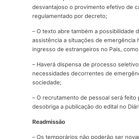
desvantajoso o provimento efetivo de c
regulamentado por decreto;
– O texto abre também a possibilidade 
assistência a situações de emergência
ingresso de estrangeiros no País, com
– Haverá dispensa de processo seletivo
necessidades decorrentes de emergência
sociedade;
– O recrutamento de pessoal será feito 
desobriga a publicação do edital no Diári
Readmissão
– Os temporários não poderão ser nova