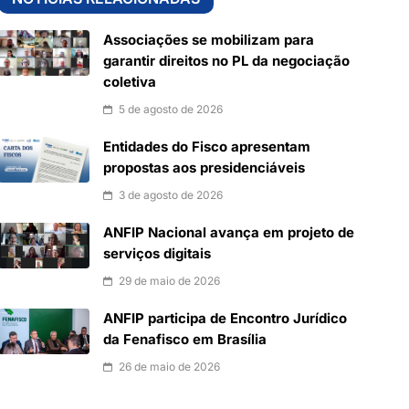
Associações se mobilizam para
garantir direitos no PL da negociação
coletiva
5 de agosto de 2026
Entidades do Fisco apresentam
propostas aos presidenciáveis
3 de agosto de 2026
ANFIP Nacional avança em projeto de
serviços digitais
29 de maio de 2026
ANFIP participa de Encontro Jurídico
da Fenafisco em Brasília
26 de maio de 2026