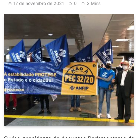
17 de novembro de 2021
0
2 Mins