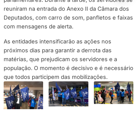
reuniram na entrada do Anexo II da Câmara dos
Deputados, com carro de som, panfletos e faixas
com mensagens de alerta.
As entidades intensificarão as ações nos
próximos dias para garantir a derrota das
matérias, que prejudicam os servidores e a
população. O momento é decisivo e é necessário
que todos participem das mobilizações.