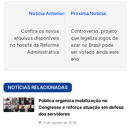
Navegação
de
Confira os novos
Controverso, projeto
Post
arquivos disponíveis
que legaliza jogos de
no hotsite da Reforma
azar no Brasil pode
Administrativa
ser votado ainda este
ano
NOTÍCIAS RELACIONADAS
Pública organiza mobilização no
Congresso e reforça atuação em defesa
dos servidores
6 de agosto de 2026