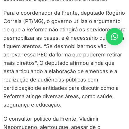
Para o coordenador da Frente, deputado Rogério
Correia (PT/MG), o governo utiliza o argumento
de que a Reforma não atingirá os servidores para
desmobilizar as bases, e é necessário que todos
fiquem atentos. “Se desmobilizarmos vão
aprovar essa PEC da forma que puderem retirar
mais direitos”. O deputado afirmou ainda que
está articulando a elaboração de emendas e a
realização de audiências públicas com
participação de entidades para discutir como a
Reforma atinge diversas áreas, como saúde,
segurança e educação.
O consultor político da Frente, Vladimir
Nepomuceno, alertou que, apesar de o