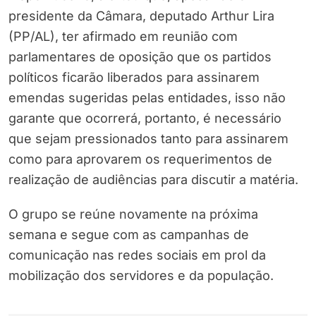
presidente da Câmara, deputado Arthur Lira
(PP/AL), ter afirmado em reunião com
parlamentares de oposição que os partidos
políticos ficarão liberados para assinarem
emendas sugeridas pelas entidades, isso não
garante que ocorrerá, portanto, é necessário
que sejam pressionados tanto para assinarem
como para aprovarem os requerimentos de
realização de audiências para discutir a matéria.
O grupo se reúne novamente na próxima
semana e segue com as campanhas de
comunicação nas redes sociais em prol da
mobilização dos servidores e da população.