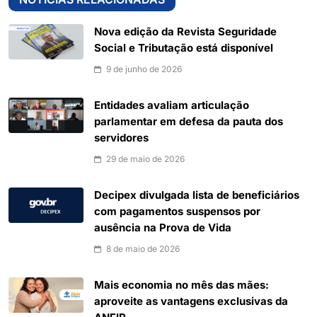
Nova edição da Revista Seguridade
Social e Tributação está disponível
9 de junho de 2026
Entidades avaliam articulação
parlamentar em defesa da pauta dos
servidores
29 de maio de 2026
Decipex divulgada lista de beneficiários
com pagamentos suspensos por
ausência na Prova de Vida
8 de maio de 2026
Mais economia no mês das mães:
aproveite as vantagens exclusivas da