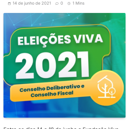
14 de junho de 2021
0
1 Mins