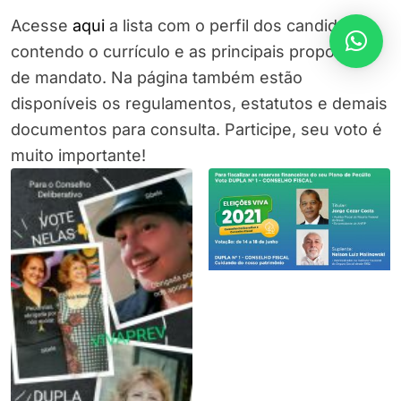
Acesse
aqui
a lista com o perfil dos candidatos,
contendo o currículo e as principais propostas
de mandato. Na página também estão
disponíveis os regulamentos, estatutos e demais
documentos para consulta. Participe, seu voto é
muito importante!