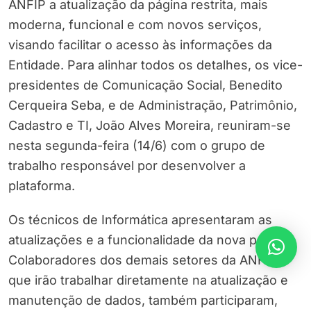
ANFIP a atualização da página restrita, mais
moderna, funcional e com novos serviços,
visando facilitar o acesso às informações da
Entidade. Para alinhar todos os detalhes, os vice-
presidentes de Comunicação Social, Benedito
Cerqueira Seba, e de Administração, Patrimônio,
Cadastro e TI, João Alves Moreira, reuniram-se
nesta segunda-feira (14/6) com o grupo de
trabalho responsável por desenvolver a
plataforma.
Os técnicos de Informática apresentaram as
atualizações e a funcionalidade da nova página.
Colaboradores dos demais setores da ANFIP,
que irão trabalhar diretamente na atualização e
manutenção de dados, também participaram,