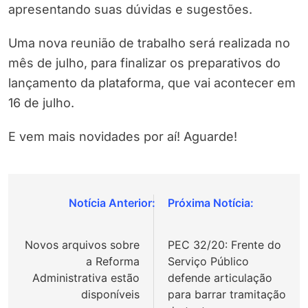
apresentando suas dúvidas e sugestões.
Uma nova reunião de trabalho será realizada no
mês de julho, para finalizar os preparativos do
lançamento da plataforma, que vai acontecer em
16 de julho.
E vem mais novidades por aí! Aguarde!
Navegação
de
Novos arquivos sobre
PEC 32/20: Frente do
Post
a Reforma
Serviço Público
Administrativa estão
defende articulação
disponíveis
para barrar tramitação