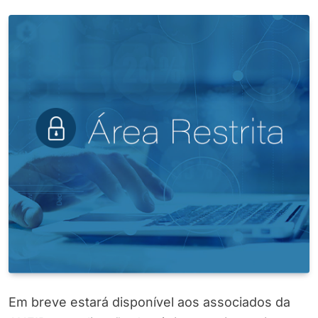
Em breve estará disponível aos associados da