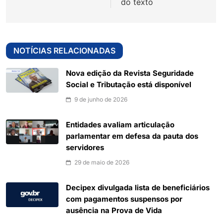
do texto
NOTÍCIAS RELACIONADAS
Nova edição da Revista Seguridade
Social e Tributação está disponível
9 de junho de 2026
Entidades avaliam articulação
parlamentar em defesa da pauta dos
servidores
29 de maio de 2026
Decipex divulgada lista de beneficiários
com pagamentos suspensos por
ausência na Prova de Vida