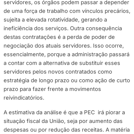
servidores, os órgãos podem passar a depender
de uma força de trabalho com vínculos precários,
sujeita a elevada rotatividade, gerando a
ineficiência dos serviços. Outra consequência
destas contratações é a perda de poder de
negociação dos atuais servidores. Isso ocorre,
essencialmente, porque a administração passará
a contar com a alternativa de substituir esses
servidores pelos novos contratados como
estratégia de longo prazo ou como ação de curto
prazo para fazer frente a movimentos
reivindicatórios.
A estimativa da análise é que a PEC irá piorar a
situação fiscal da União, seja por aumento das
despesas ou por redução das receitas. A matéria