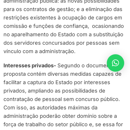
administração pública: as novas possibilidades
para os contratos de gestão; e a eliminação das
restrições existentes à ocupação de cargos em
comissão e funções de confiança, ocasionando
no aparelhamento do Estado com a substituição
dos servidores concursados por pessoas sem
vínculo com a administração.
Interesses privados-
Segundo o documento, a
proposta contém diversas medidas capazes de
facilitar a captura do Estado por interesses
privados, ampliando as possibilidades de
contratação de pessoal sem concurso público.
Com isso, as autoridades máximas da
administração poderão obter domínio sobre a
força de trabalho do setor público e, se essa for