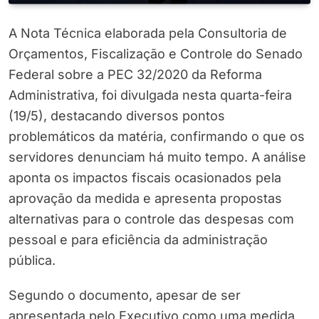
A Nota Técnica elaborada pela Consultoria de
Orçamentos, Fiscalização e Controle do Senado
Federal sobre a PEC 32/2020 da Reforma
Administrativa, foi divulgada nesta quarta-feira
(19/5), destacando diversos pontos
problemáticos da matéria, confirmando o que os
servidores denunciam há muito tempo. A análise
aponta os impactos fiscais ocasionados pela
aprovação da medida e apresenta propostas
alternativas para o controle das despesas com
pessoal e para eficiência da administração
pública.
Segundo o documento, apesar de ser
apresentada pelo Executivo como uma medida