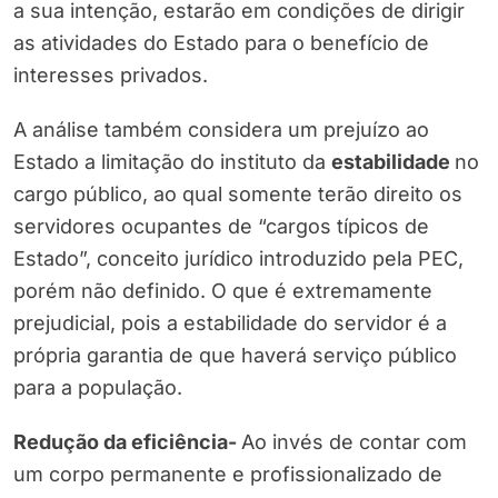
a sua intenção, estarão em condições de dirigir
as atividades do Estado para o benefício de
interesses privados.
A análise também considera um prejuízo ao
Estado a limitação do instituto da
estabilidade
no
cargo público, ao qual somente terão direito os
servidores ocupantes de “cargos típicos de
Estado”, conceito jurídico introduzido pela PEC,
porém não definido. O que é extremamente
prejudicial, pois a estabilidade do servidor é a
própria garantia de que haverá serviço público
para a população.
Redução da eficiência-
Ao invés de contar com
um corpo permanente e profissionalizado de