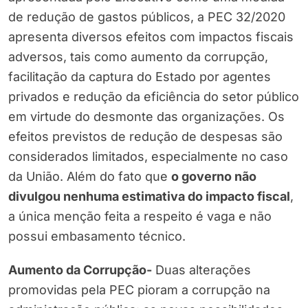
de redução de gastos públicos, a PEC 32/2020
apresenta diversos efeitos com impactos fiscais
adversos, tais como aumento da corrupção,
facilitação da captura do Estado por agentes
privados e redução da eficiência do setor público
em virtude do desmonte das organizações. Os
efeitos previstos de redução de despesas são
considerados limitados, especialmente no caso
da União. Além do fato que
o governo não
divulgou nenhuma estimativa do impacto fiscal
,
a única menção feita a respeito é vaga e não
possui embasamento técnico.
Aumento da Corrupção-
Duas alterações
promovidas pela PEC pioram a corrupção na