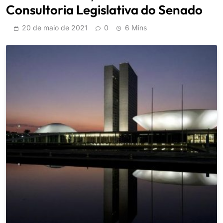
Consultoria Legislativa do Senado
20 de maio de 2021
0
6 Mins