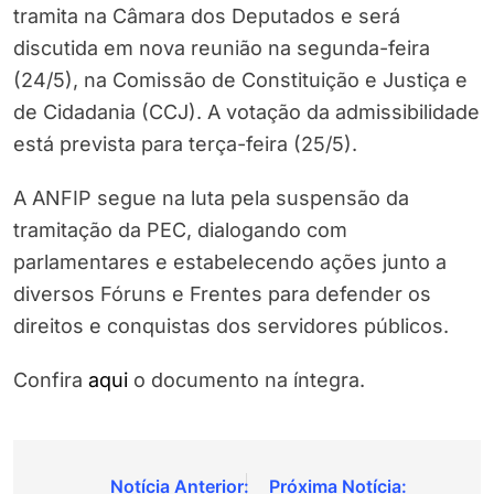
tramita na Câmara dos Deputados e será
discutida em nova reunião na segunda-feira
(24/5), na Comissão de Constituição e Justiça e
de Cidadania (CCJ). A votação da admissibilidade
está prevista para terça-feira (25/5).
A ANFIP segue na luta pela suspensão da
tramitação da PEC, dialogando com
parlamentares e estabelecendo ações junto a
diversos Fóruns e Frentes para defender os
direitos e conquistas dos servidores públicos.
Confira
aqui
o documento na íntegra.
Navegação