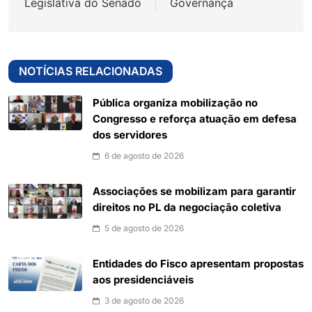
Legislativa do Senado
Governança
NOTÍCIAS RELACIONADAS
Pública organiza mobilização no
Congresso e reforça atuação em defesa
dos servidores
6 de agosto de 2026
Associações se mobilizam para garantir
direitos no PL da negociação coletiva
5 de agosto de 2026
Entidades do Fisco apresentam propostas
aos presidenciáveis
3 de agosto de 2026