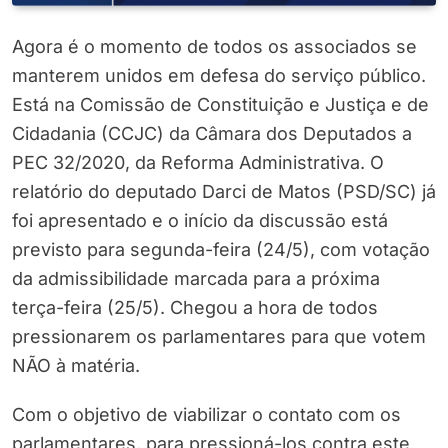
Agora é o momento de todos os associados se
manterem unidos em defesa do serviço público.
Está na Comissão de Constituição e Justiça e de
Cidadania (CCJC) da Câmara dos Deputados a
PEC 32/2020, da Reforma Administrativa. O
relatório do deputado Darci de Matos (PSD/SC) já
foi apresentado e o início da discussão está
previsto para segunda-feira (24/5), com votação
da admissibilidade marcada para a próxima
terça-feira (25/5). Chegou a hora de todos
pressionarem os parlamentares para que votem
NÃO à matéria.
Com o objetivo de viabilizar o contato com os
parlamentares, para pressioná-los contra este