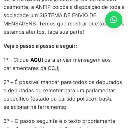
desmonte, a ANFIP coloca à disposição de toda a
sociedade um SISTEMA DE ENVIO DE
MENSAGENS. Temos que mostrar que todos nós
estamos atentos, faça sua parte!
Veja o passo a passo a seguir:
1º – Clique
AQUI
para enviar mensagem aos
parlamentares da CCJ;
2º – É possível mandar para todos os deputados
e deputadas ou remeter para um parlamentar
específico (estado ou partido político), basta
selecionar na ferramenta;
3º – O passo seguinte é o texto propriamente