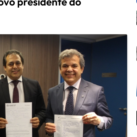
vo presidente do