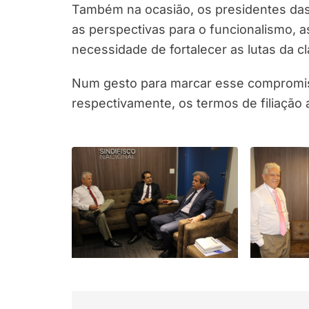
Também na ocasião, os presidentes das e
as perspectivas para o funcionalismo, 
necessidade de fortalecer as lutas da cl
Num gesto para marcar esse compromiss
respectivamente, os termos de filiação 