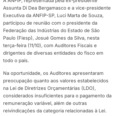
A ANFIP, representada pela ex-presidente
Assunta Di Dea Bergamasco e a vice-presidente
Executiva da ANFIP-SP, Luci Marta de Souza,
participou de reunião com o presidente da
Federação das Indústrias do Estado de São
Paulo (Fiesp), Josué Gomes da Silva, nesta
terça-feira (11/10), com Auditores Fiscais e
dirigentes de diversas entidades do fisco em
todo o país.
Na oportunidade, os Auditores apresentaram
preocupação quanto aos valores estabelecidos
na Lei de Diretrizes Orçamentárias (LDO),
considerados insuficientes para o pagamento da
remuneração variável, além de outras
reivindicações da categoria relacionadas à Lei.