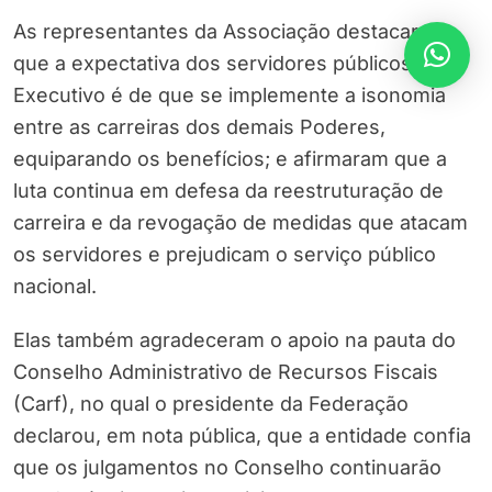
As representantes da Associação destacaram
que a expectativa dos servidores públicos do
Executivo é de que se implemente a isonomia
entre as carreiras dos demais Poderes,
equiparando os benefícios; e afirmaram que a
luta continua em defesa da reestruturação de
carreira e da revogação de medidas que atacam
os servidores e prejudicam o serviço público
nacional.
Elas também agradeceram o apoio na pauta do
Conselho Administrativo de Recursos Fiscais
(Carf), no qual o presidente da Federação
declarou, em nota pública, que a entidade confia
que os julgamentos no Conselho continuarão