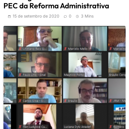
PEC da Reforma Administrativa
15 de setembro de 2020
0
3 Mins