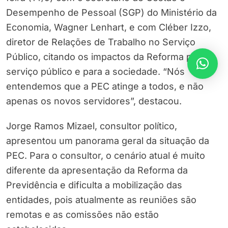
Desempenho de Pessoal (SGP) do Ministério da
Economia, Wagner Lenhart, e com Cléber Izzo,
diretor de Relações de Trabalho no Serviço
Público, citando os impactos da Reforma para o
serviço público e para a sociedade. “Nós
entendemos que a PEC atinge a todos, e não
apenas os novos servidores”, destacou.
Jorge Ramos Mizael, consultor político,
apresentou um panorama geral da situação da
PEC. Para o consultor, o cenário atual é muito
diferente da apresentação da Reforma da
Previdência e dificulta a mobilização das
entidades, pois atualmente as reuniões são
remotas e as comissões não estão