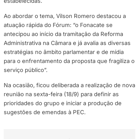
estabelecidas.
Ao abordar o tema, Vilson Romero destacou a
atuação rápida do Fórum: “o Fonacate se
antecipou ao início da tramitação da Reforma
Administrativa na Câmara e já avalia as diversas
estratégias no âmbito parlamentar e de mídia
para o enfrentamento da proposta que fragiliza o
serviço público”.
Na ocasião, ficou deliberada a realização de nova
reunião na sexta-feira (18/9) para definir as
prioridades do grupo e iniciar a produção de
sugestões de emendas à PEC.