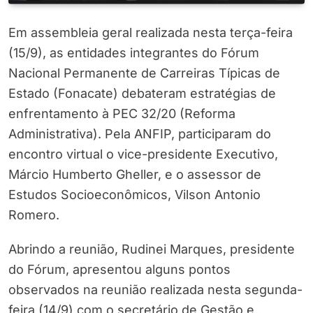
Em assembleia geral realizada nesta terça-feira
(15/9), as entidades integrantes do Fórum
Nacional Permanente de Carreiras Típicas de
Estado (Fonacate) debateram estratégias de
enfrentamento à PEC 32/20 (Reforma
Administrativa). Pela ANFIP, participaram do
encontro virtual o vice-presidente Executivo,
Márcio Humberto Gheller, e o assessor de
Estudos Socioeconômicos, Vilson Antonio
Romero.
Abrindo a reunião, Rudinei Marques, presidente
do Fórum, apresentou alguns pontos
observados na reunião realizada nesta segunda-
feira (14/9) com o secretário de Gestão e