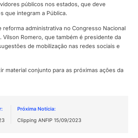
vidores públicos nos estados, que deve
s que integram a Pública.
e reforma administrativa no Congresso Nacional
. Vilson Romero, que também é presidente da
 sugestões de mobilização nas redes sociais e
zir material conjunto para as próximas ações da
23
Clipping ANFIP 15/09/2023