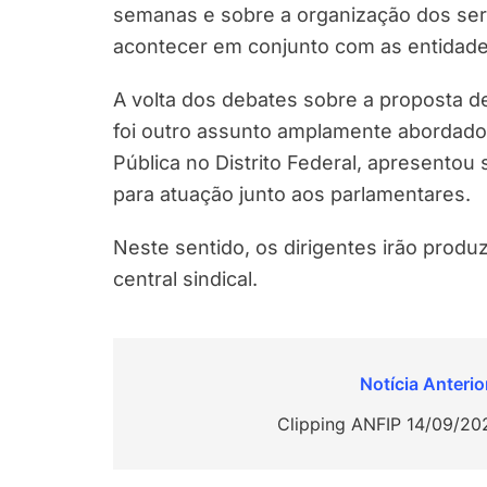
semanas e sobre a organização dos ser
acontecer em conjunto com as entidade
A volta dos debates sobre a proposta d
foi outro assunto amplamente abordado
Pública no Distrito Federal, apresentou
para atuação junto aos parlamentares.
Neste sentido, os dirigentes irão produ
central sindical.
Navegação
de
Clipping ANFIP 14/09/20
Post