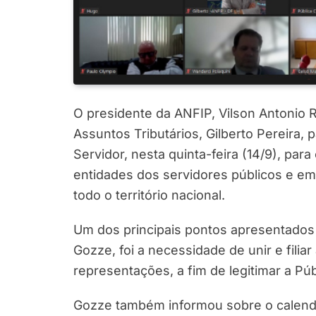
O presidente da ANFIP, Vilson Antonio 
Assuntos Tributários, Gilberto Pereira, 
Servidor, nesta quinta-feira (14/9), pa
entidades dos servidores públicos e em
todo o território nacional.
Um dos principais pontos apresentados 
Gozze, foi a necessidade de unir e filia
representações, a fim de legitimar a Públ
Gozze também informou sobre o calend