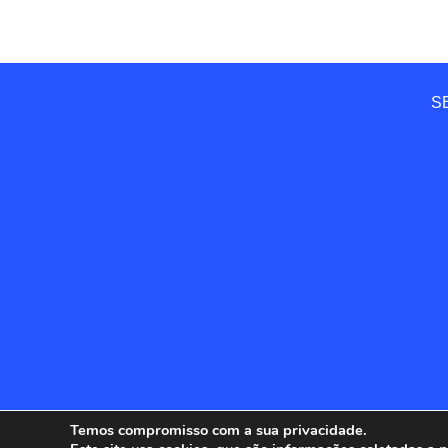
SE
Temos compromisso com a sua privacidade.