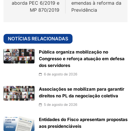
aborda PEC 6/2019 e
emendas à reforma da
MP 870/2019
Previdência
NOTÍCIAS RELACIONADAS
Pública organiza mobilização no
Congresso e reforça atuação em defesa
dos servidores
6 de agosto de 2026
Associações se mobilizam para garantir
direitos no PL da negociação coletiva
5 de agosto de 2026
Entidades do Fisco apresentam propostas
aos presidenciáveis