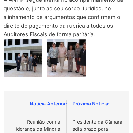
questão e, junto ao seu corpo Jurídico, no
alinhamento de argumentos que confirmem o
direito do pagamento da rubrica a todos os
Auditores Fiscais de forma paritária.
Navegação
de
Reunião com a
Presidente da Câmara
Post
liderança da Minoria
adia prazo para