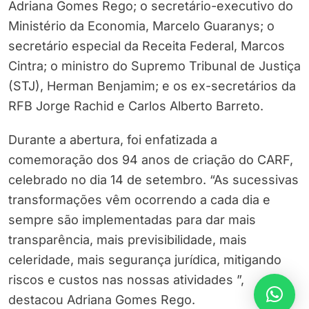
Adriana Gomes Rego; o secretário-executivo do
Ministério da Economia, Marcelo Guaranys; o
secretário especial da Receita Federal, Marcos
Cintra; o ministro do Supremo Tribunal de Justiça
(STJ), Herman Benjamim; e os ex-secretários da
RFB Jorge Rachid e Carlos Alberto Barreto.
Durante a abertura, foi enfatizada a
comemoração dos 94 anos de criação do CARF,
celebrado no dia 14 de setembro. “As sucessivas
transformações vêm ocorrendo a cada dia e
sempre são implementadas para dar mais
transparência, mais previsibilidade, mais
celeridade, mais segurança jurídica, mitigando
riscos e custos nas nossas atividades ”,
destacou Adriana Gomes Rego.