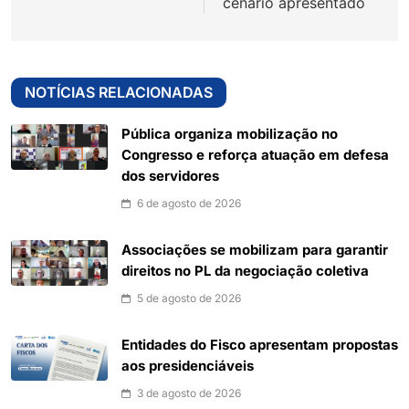
cenário apresentado
NOTÍCIAS RELACIONADAS
Pública organiza mobilização no
Congresso e reforça atuação em defesa
dos servidores
6 de agosto de 2026
Associações se mobilizam para garantir
direitos no PL da negociação coletiva
5 de agosto de 2026
Entidades do Fisco apresentam propostas
aos presidenciáveis
3 de agosto de 2026