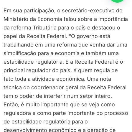
Em sua participação, o secretário-executivo do
Ministério da Economia falou sobre a importância
da reforma Tributária para o país e destacou o
papel da Receita Federal. “O governo está
trabalhando em uma reforma que venha dar uma
simplificação para a economia e também uma
estabilidade regulatória. E a Receita Federal é o
principal regulador do país, é quem regula de
fato toda a atividade econômica. Uma nota
técnica do coordenador geral da Receita Federal
tem o poder de interferir num setor inteiro.
Então, é muito importante que se veja como
reguladora e como parte importante do processo
de estabilidade regulatória para o
desenvolvimento econômico e a geração de