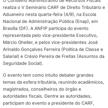
O Conselho Administrativo de Recursos Fiscais
realiza o V Seminário CARF de Direito Tributário e
Aduaneiro nesta quarta-feira (4/9), na Escola
Nacional de Administração Pública (Enap), em
Brasília (DF). A ANFIP participa do evento
representada pelo vice-presidente Executivo,
Márcio Gheller, e pelos vice-presidentes José
Arinaldo Gonçalves Ferreira (Política de Classe e
Salarial) e Crésio Pereira de Freitas (Assuntos da
Seguridade Social).
O evento tem como intuito debater grandes
temas da esfera tributária, reunindo acadêmicos,
magistrados, conselheiros do órgão e
autoridades fiscais. Dentre as autoridades,
participam do evento a presidente do CARF,