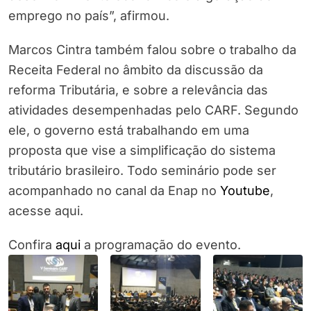
emprego no país”, afirmou.
Marcos Cintra também falou sobre o trabalho da
Receita Federal no âmbito da discussão da
reforma Tributária, e sobre a relevância das
atividades desempenhadas pelo CARF. Segundo
ele, o governo está trabalhando em uma
proposta que vise a simplificação do sistema
tributário brasileiro. Todo seminário pode ser
acompanhado no canal da Enap no
Youtube
,
acesse aqui.
Confira
aqui
a programação do evento.