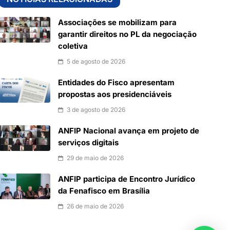
Associações se mobilizam para
garantir direitos no PL da negociação
coletiva
5 de agosto de 2026
Entidades do Fisco apresentam
propostas aos presidenciáveis
3 de agosto de 2026
ANFIP Nacional avança em projeto de
serviços digitais
29 de maio de 2026
ANFIP participa de Encontro Jurídico
da Fenafisco em Brasília
26 de maio de 2026