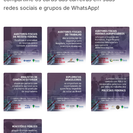
redes sociais e grupos de WhatsApp!