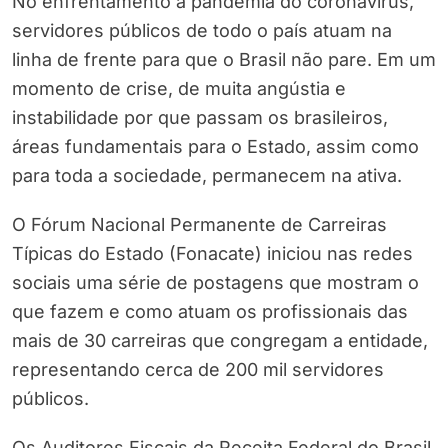
No enfrentamento à pandemia do coronavírus,
servidores públicos de todo o país atuam na
linha de frente para que o Brasil não pare. Em um
momento de crise, de muita angústia e
instabilidade por que passam os brasileiros,
áreas fundamentais para o Estado, assim como
para toda a sociedade, permanecem na ativa.
O Fórum Nacional Permanente de Carreiras
Típicas do Estado (Fonacate) iniciou nas redes
sociais uma série de postagens que mostram o
que fazem e como atuam os profissionais das
mais de 30 carreiras que congregam a entidade,
representando cerca de 200 mil servidores
públicos.
Os Auditores Fiscais da Receita Federal do Brasil