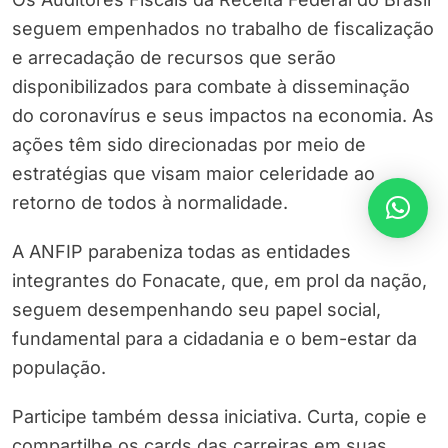
seguem empenhados no trabalho de fiscalização
e arrecadação de recursos que serão
disponibilizados para combate à disseminação
do coronavírus e seus impactos na economia. As
ações têm sido direcionadas por meio de
estratégias que visam maior celeridade ao
retorno de todos à normalidade.
A ANFIP parabeniza todas as entidades
integrantes do Fonacate, que, em prol da nação,
seguem desempenhando seu papel social,
fundamental para a cidadania e o bem-estar da
população.
Participe também dessa iniciativa. Curta, copie e
compartilhe os cards das carreiras em suas