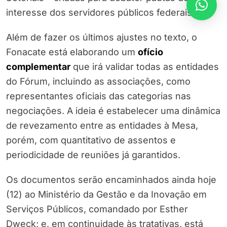
interesse dos servidores públicos federais.
Além de fazer os últimos ajustes no texto, o
Fonacate está elaborando um
ofício
complementar
que irá validar todas as entidades
do Fórum, incluindo as associações, como
representantes oficiais das categorias nas
negociações. A ideia é estabelecer uma dinâmica
de revezamento entre as entidades à Mesa,
porém, com quantitativo de assentos e
periodicidade de reuniões já garantidos.
Os documentos serão encaminhados ainda hoje
(12) ao Ministério da Gestão e da Inovação em
Serviços Públicos, comandado por Esther
Dweck; e, em continuidade às tratativas, está