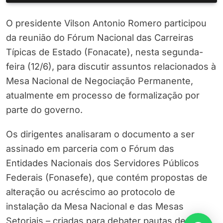
O presidente Vilson Antonio Romero participou
da reunião do Fórum Nacional das Carreiras
Típicas de Estado (Fonacate), nesta segunda-
feira (12/6), para discutir assuntos relacionados à
Mesa Nacional de Negociação Permanente,
atualmente em processo de formalização por
parte do governo.
Os dirigentes analisaram o documento a ser
assinado em parceria com o Fórum das
Entidades Nacionais dos Servidores Públicos
Federais (Fonasefe), que contém propostas de
alteração ou acréscimo ao protocolo de
instalação da Mesa Nacional e das Mesas
Setoriais – criadas para debater pautas de