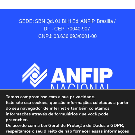
SEDE: SBN Qd. 01 BI.H Ed. ANFIP, Brasilia / 
DF - CEP: 70040-907 

CNPJ: 03.636.693/0001-00
Temos compromisso com a sua privacidade.
Este site usa cookies, que são informações coletadas a partir
do seu navegador de internet e também coletamos
informações através de formulários que você pode
preencher.
De acordo com a Lei Geral de Proteção de Dados e GDPR,
respeitamos o seu direito de não fornecer essas informações