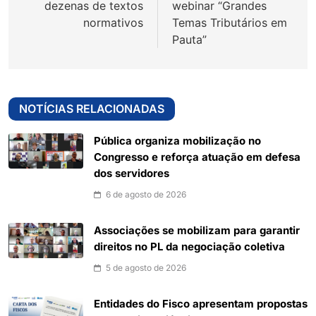
dezenas de textos
webinar “Grandes
normativos
Temas Tributários em
Pauta”
NOTÍCIAS RELACIONADAS
Pública organiza mobilização no
Congresso e reforça atuação em defesa
dos servidores
6 de agosto de 2026
Associações se mobilizam para garantir
direitos no PL da negociação coletiva
5 de agosto de 2026
Entidades do Fisco apresentam propostas