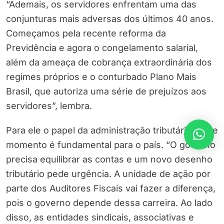
“Ademais, os servidores enfrentam uma das
conjunturas mais adversas dos últimos 40 anos.
Começamos pela recente reforma da
Previdência e agora o congelamento salarial,
além da ameaça de cobrança extraordinária dos
regimes próprios e o conturbado Plano Mais
Brasil, que autoriza uma série de prejuízos aos
servidores”, lembra.
Para ele o papel da administração tributária neste
momento é fundamental para o país. “O governo
precisa equilibrar as contas e um novo desenho
tributário pede urgência. A unidade de ação por
parte dos Auditores Fiscais vai fazer a diferença,
pois o governo depende dessa carreira. Ao lado
disso, as entidades sindicais, associativas e