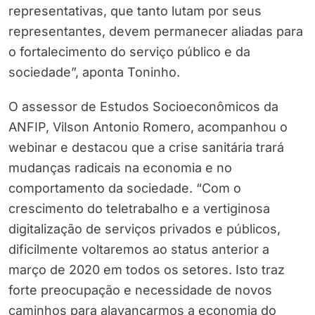
representativas, que tanto lutam por seus
representantes, devem permanecer aliadas para
o fortalecimento do serviço público e da
sociedade”, aponta Toninho.
O assessor de Estudos Socioeconômicos da
ANFIP, Vilson Antonio Romero, acompanhou o
webinar e destacou que a crise sanitária trará
mudanças radicais na economia e no
comportamento da sociedade. “Com o
crescimento do teletrabalho e a vertiginosa
digitalização de serviços privados e públicos,
dificilmente voltaremos ao status anterior a
março de 2020 em todos os setores. Isto traz
forte preocupação e necessidade de novos
caminhos para alavancarmos a economia do