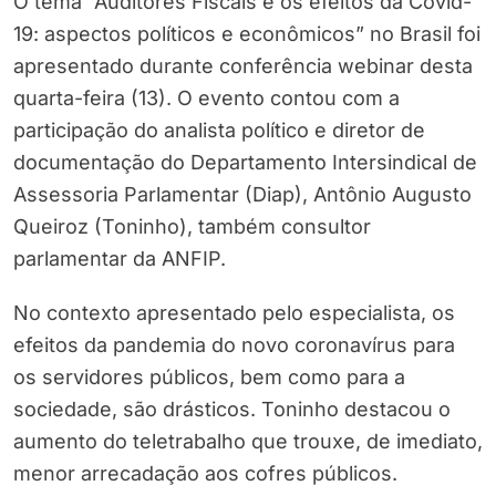
O tema “Auditores Fiscais e os efeitos da Covid-
19: aspectos políticos e econômicos” no Brasil foi
apresentado durante conferência webinar desta
quarta-feira (13). O evento contou com a
participação do analista político e diretor de
documentação do Departamento Intersindical de
Assessoria Parlamentar (Diap), Antônio Augusto
Queiroz (Toninho), também consultor
parlamentar da ANFIP.
No contexto apresentado pelo especialista, os
efeitos da pandemia do novo coronavírus para
os servidores públicos, bem como para a
sociedade, são drásticos. Toninho destacou o
aumento do teletrabalho que trouxe, de imediato,
menor arrecadação aos cofres públicos.