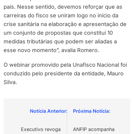
país. Nesse sentido, devemos reforçar que as
carreiras do fisco se uniram logo no início da
crise sanitária na elaboração e apresentação de
um conjunto de propostas que constitui 10
medidas tributárias que podem ser aliadas a
esse novo momento”, avalia Romero.
O webinar promovido pela Unafisco Nacional foi
conduzido pelo presidente da entidade, Mauro
Silva.
Navegação
de
Executivo revoga
ANFIP acompanha
Post