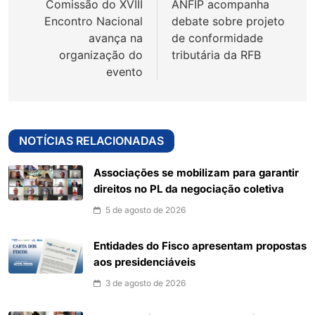
Comissão do XVIII
ANFIP acompanha
Post
Encontro Nacional
debate sobre projeto
avança na
de conformidade
organização do
tributária da RFB
evento
NOTÍCIAS RELACIONADAS
Associações se mobilizam para garantir
direitos no PL da negociação coletiva
5 de agosto de 2026
Entidades do Fisco apresentam propostas
aos presidenciáveis
3 de agosto de 2026