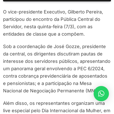
O vice-presidente Executivo, Gilberto Pereira,
participou do encontro da Pública Central do
Servidor, nesta quinta-feira (7/3), com as
entidades de classe que a compõem.
Sob a coordenação de José Gozze, presidente
da central, os dirigentes discutiram pautas de
interesse dos servidores públicos, apresentando
um panorama geral envolvendo a PEC 6/2024,
contra cobrança previdenciária de aposentados
e pensionistas; e a participação na Mesa
Nacional de Negociação Permanente (MNNP).
Além disso, os representantes organizam uma
live especial pelo Dia Internacional da Mulher, em