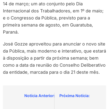
14 de março; um ato conjunto pelo Dia
Internacional dos Trabalhadores, em 1º de maio;
e o Congresso da Pública, previsto para a
primeira semana de agosto, em Guaratuba,
Paraná.
José Gozze aproveitou para anunciar o novo site
da Pública, mais moderno e interativo, que estará
à disposição a partir da próxima semana; bem
como a data da reunião do Conselho Deliberativo
da entidade, marcada para o dia 21 deste mês.
Navegação
de