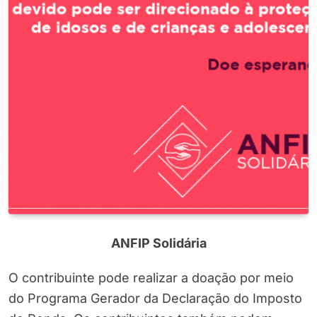
ANFIP Solidária
O contribuinte pode realizar a doação por meio
do Programa Gerador da Declaração do Imposto