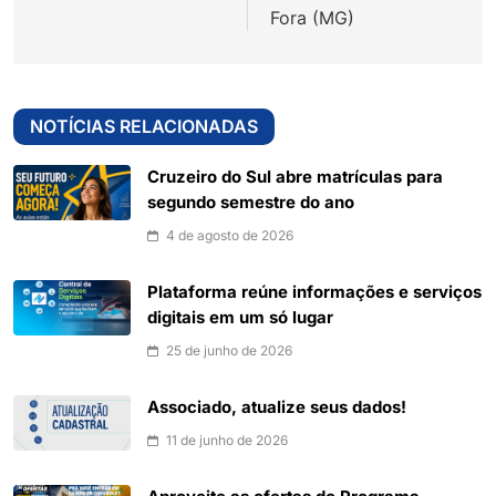
Fora (MG)
NOTÍCIAS RELACIONADAS
Cruzeiro do Sul abre matrículas para
segundo semestre do ano
4 de agosto de 2026
Plataforma reúne informações e serviços
digitais em um só lugar
25 de junho de 2026
Associado, atualize seus dados!
11 de junho de 2026