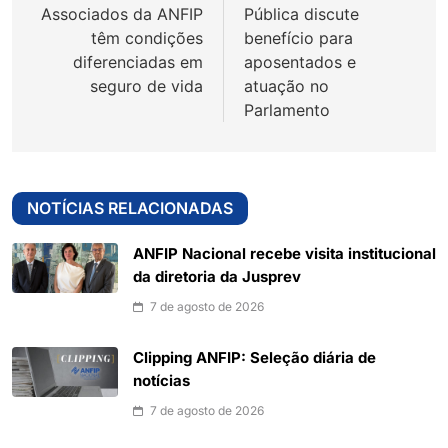
Associados da ANFIP
Pública discute
Post
têm condições
benefício para
diferenciadas em
aposentados e
seguro de vida
atuação no
Parlamento
NOTÍCIAS RELACIONADAS
ANFIP Nacional recebe visita institucional
da diretoria da Jusprev
7 de agosto de 2026
Clipping ANFIP: Seleção diária de
notícias
7 de agosto de 2026