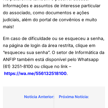
informações e assuntos de interesse particular
do associado, como documentos e ações
judiciais, além do portal de convênios e muito
mais!
Em caso de dificuldade ou se esqueceu a senha,
na página de login da área restrita, clique em
“esqueceu sua senha”. O setor de Informática da
ANFIP também está disponível pelo Whatsapp
(61) 3251-8100 ou clique no link –
https://wa.me/556132518100
.
Navegação
de