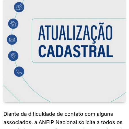
Diante da dificuldade de contato com alguns
associados, a ANFIP Nacional solicita a todos os