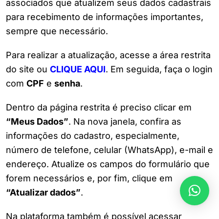
associados que atualizem seus dados cadastrais
para recebimento de informações importantes,
sempre que necessário.
Para realizar a atualização, acesse a área restrita
do site ou
CLIQUE AQUI
. Em seguida, faça o login
com
CPF
e
senha
.
Dentro da página restrita é preciso clicar em
“Meus Dados”
. Na nova janela, c
onfira as
informações do cadastro, especialmente,
número de telefone, celular (WhatsApp), e-mail e
endereço. Atualize os campos do formulário que
forem necessários e, por fim, clique em
“Atualizar dados”
.
Na plataforma também é possível acessar