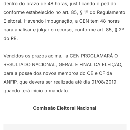
dentro do prazo de 48 horas, justificando o pedido,
conforme estabelecido no art. 85, § 1º do Regulamento
Eleitoral. Havendo impugnação, a CEN tem 48 horas
para analisar e julgar o recurso, conforme art. 85, § 2º
do RE.
Vencidos os prazos acima, a CEN PROCLAMARÁ O
RESULTADO NACIONAL, GERAL E FINAL DA ELEIÇÃO,
para a posse dos novos membros do CE e CF da
ANFIP, que deverá ser realizada até dia 01/08/2019,
quando terá início o mandato.
Comissão Eleitoral Nacional