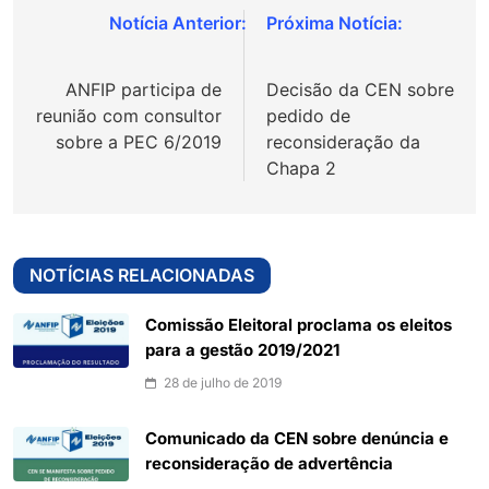
Navegação
de
ANFIP participa de
Decisão da CEN sobre
Post
reunião com consultor
pedido de
sobre a PEC 6/2019
reconsideração da
Chapa 2
NOTÍCIAS RELACIONADAS
Comissão Eleitoral proclama os eleitos
para a gestão 2019/2021
28 de julho de 2019
Comunicado da CEN sobre denúncia e
reconsideração de advertência