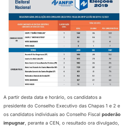
A partir desta data e horário, os candidatos a
presidente do Conselho Executivo das Chapas 1 e 2 e
os candidatos individuais ao Conselho Fiscal
poderão
impugnar
, perante a CEN, o resultado ora divulgado,