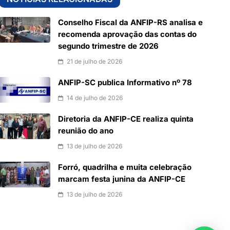
Conselho Fiscal da ANFIP-RS analisa e
recomenda aprovação das contas do
segundo trimestre de 2026
21 de julho de 2026
ANFIP-SC publica Informativo nº 78
14 de julho de 2026
Diretoria da ANFIP-CE realiza quinta
reunião do ano
13 de julho de 2026
Forró, quadrilha e muita celebração
marcam festa junina da ANFIP-CE
13 de julho de 2026