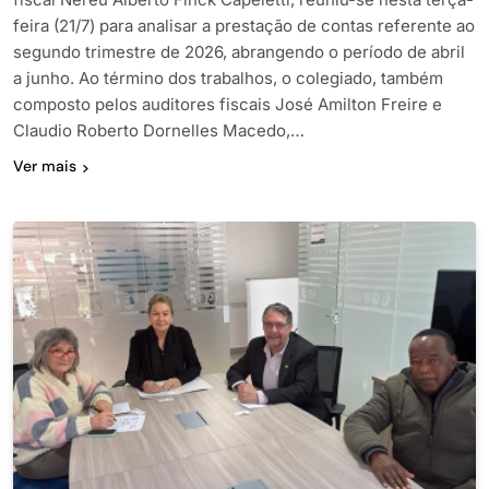
feira (21/7) para analisar a prestação de contas referente ao
segundo trimestre de 2026, abrangendo o período de abril
a junho. Ao término dos trabalhos, o colegiado, também
composto pelos auditores fiscais José Amilton Freire e
Claudio Roberto Dornelles Macedo,…
Ver mais