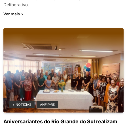
Deliberativo.
Ver mais
+ NOTICIAS
ANFIP-RS
Aniversariantes do Rio Grande do Sul realizam