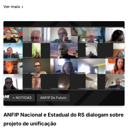
Ver mais
+ NOTICIAS
ANFIP Do Futuro
ANFIP Nacional e Estadual do RS dialogam sobre
projeto de unificação