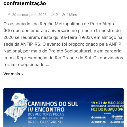
confraternização
20 de março de 2026
0
1 Mins
Os associados da Região Metropolitana de Porto Alegre
(RS) que comemoram aniversário no primeiro trimestre de
2026 se reuniram, nesta quinta-feira (19/03), em almoço na
sede da ANFIP-RS. O evento foi proporcionado pela ANFIP
Nacional, por meio do Projeto Sociocultural, e em parceria
com a Representação do Rio Grande do Sul. Os convidados
foram recepcionados…
Ver mais