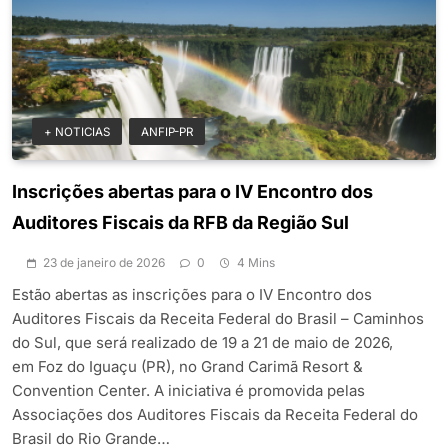
+ NOTICIAS
ANFIP-PR
Inscrições abertas para o IV Encontro dos
Auditores Fiscais da RFB da Região Sul
23 de janeiro de 2026
0
4 Mins
Estão abertas as inscrições para o IV Encontro dos
Auditores Fiscais da Receita Federal do Brasil – Caminhos
do Sul, que será realizado de 19 a 21 de maio de 2026,
em Foz do Iguaçu (PR), no Grand Carimã Resort &
Convention Center. A iniciativa é promovida pelas
Associações dos Auditores Fiscais da Receita Federal do
Brasil do Rio Grande…