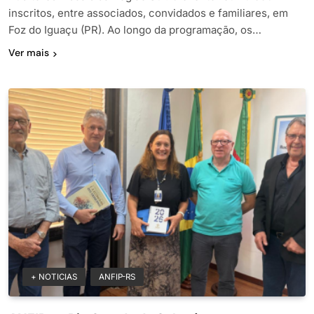
inscritos, entre associados, convidados e familiares, em
Foz do Iguaçu (PR). Ao longo da programação, os…
Ver mais
+ NOTICIAS
ANFIP-RS