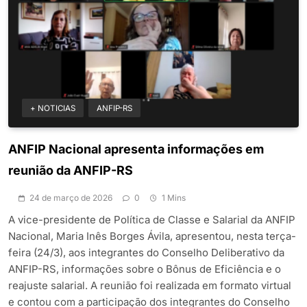
+ NOTICIAS
ANFIP-RS
ANFIP Nacional apresenta informações em
reunião da ANFIP-RS
24 de março de 2026
0
1 Mins
A vice-presidente de Política de Classe e Salarial da ANFIP
Nacional, Maria Inês Borges Ávila, apresentou, nesta terça-
feira (24/3), aos integrantes do Conselho Deliberativo da
ANFIP-RS, informações sobre o Bônus de Eficiência e o
reajuste salarial. A reunião foi realizada em formato virtual
e contou com a participação dos integrantes do Conselho