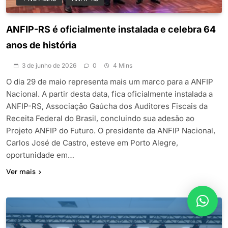
ANFIP-RS é oficialmente instalada e celebra 64
anos de história
3 de junho de 2026
0
4 Mins
O dia 29 de maio representa mais um marco para a ANFIP
Nacional. A partir desta data, fica oficialmente instalada a
ANFIP-RS, Associação Gaúcha dos Auditores Fiscais da
Receita Federal do Brasil, concluindo sua adesão ao
Projeto ANFIP do Futuro. O presidente da ANFIP Nacional,
Carlos José de Castro, esteve em Porto Alegre,
oportunidade em…
Ver mais