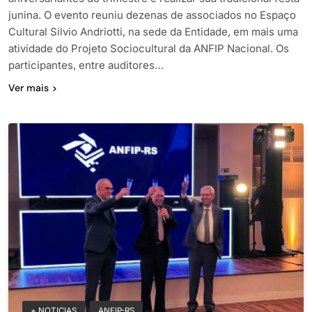
junina. O evento reuniu dezenas de associados no Espaço
Cultural Silvio Andriotti, na sede da Entidade, em mais uma
atividade do Projeto Sociocultural da ANFIP Nacional. Os
participantes, entre auditores…
Ver mais
+ NOTICIAS
ANFIP-RS