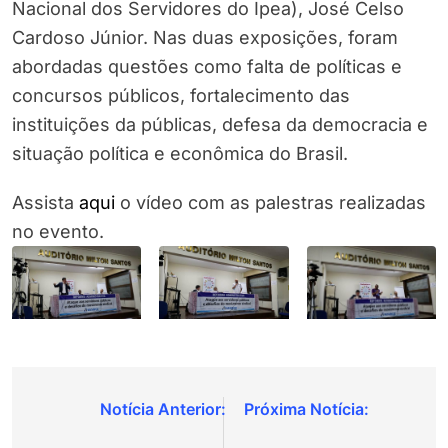
Nacional dos Servidores do Ipea), José Celso
Cardoso Júnior. Nas duas exposições, foram
abordadas questões como falta de políticas e
concursos públicos, fortalecimento das
instituições da públicas, defesa da democracia e
situação política e econômica do Brasil.
Assista
aqui
o vídeo com as palestras realizadas
no evento.
Navegação