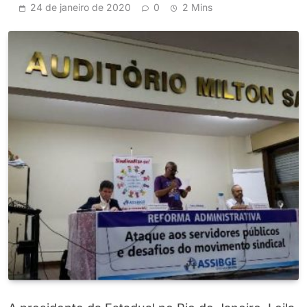
24 de janeiro de 2020
0
2 Mins