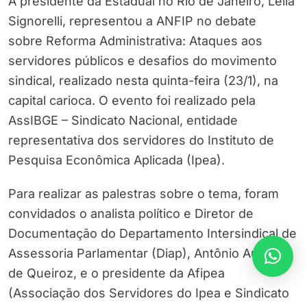
A presidente da Estadual no Rio de Janeiro, Leila
Signorelli, representou a ANFIP no debate
sobre Reforma Administrativa: Ataques aos
servidores públicos e desafios do movimento
sindical, realizado nesta quinta-feira (23/1), na
capital carioca. O evento foi realizado pela
AssIBGE – Sindicato Nacional, entidade
representativa dos servidores do Instituto de
Pesquisa Econômica Aplicada (Ipea).
Para realizar as palestras sobre o tema, foram
convidados o analista político e Diretor de
Documentação do Departamento Intersindical de
Assessoria Parlamentar (Diap), Antônio Augusto
de Queiroz, e o presidente da Afipea
(Associação dos Servidores do Ipea e Sindicato