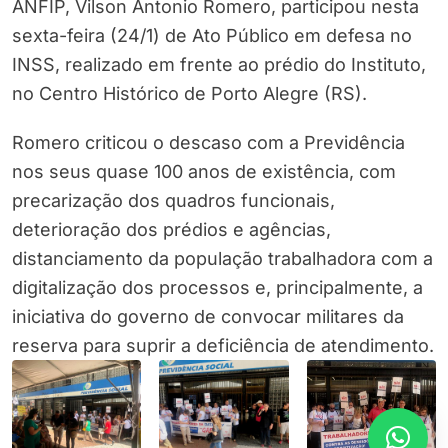
ANFIP, Vilson Antonio Romero, participou nesta
sexta-feira (24/1) de Ato Público em defesa no
INSS, realizado em frente ao prédio do Instituto,
no Centro Histórico de Porto Alegre (RS).
Romero criticou o descaso com a Previdência
nos seus quase 100 anos de existência, com
precarização dos quadros funcionais,
deterioração dos prédios e agências,
distanciamento da população trabalhadora com a
digitalização dos processos e, principalmente, a
iniciativa do governo de convocar militares da
reserva para suprir a deficiência de atendimento.