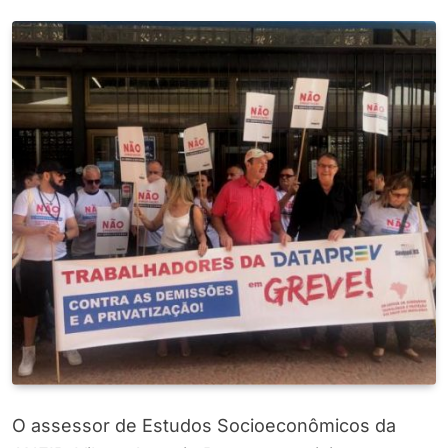
O assessor de Estudos Socioeconômicos da