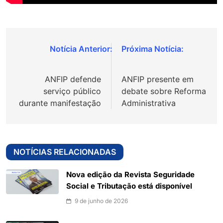
Navegação
de
ANFIP defende
ANFIP presente em
Post
serviço público
debate sobre Reforma
durante manifestação
Administrativa
NOTÍCIAS RELACIONADAS
Nova edição da Revista Seguridade
Social e Tributação está disponível
9 de junho de 2026