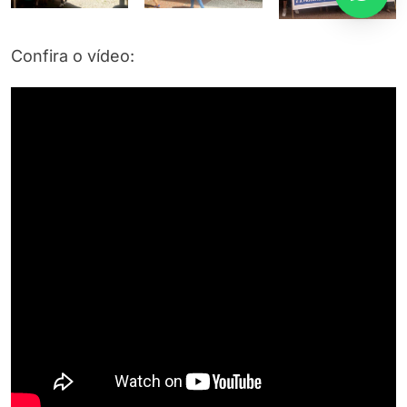
Confira o vídeo: