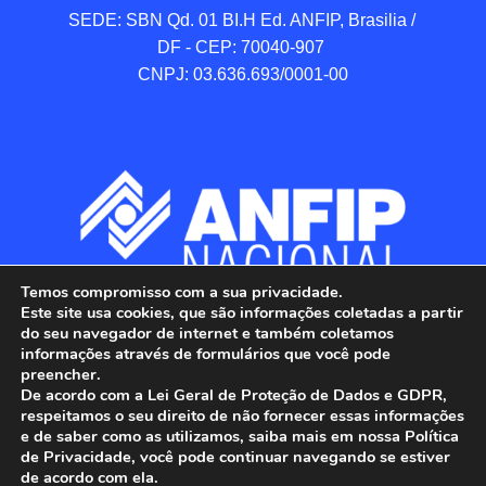
SEDE: SBN Qd. 01 BI.H Ed. ANFIP, Brasilia / 
DF - CEP: 70040-907 

CNPJ: 03.636.693/0001-00
Temos compromisso com a sua privacidade.
Este site usa cookies, que são informações coletadas a partir
do seu navegador de internet e também coletamos
informações através de formulários que você pode
preencher.
De acordo com a Lei Geral de Proteção de Dados e GDPR,
respeitamos o seu direito de não fornecer essas informações
e de saber como as utilizamos, saiba mais em nossa Política
de Privacidade, você pode continuar navegando se estiver
ANFIP - Associação Nacional dos Auditores 
de acordo com ela.