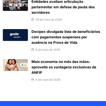
Entidades avaliam articulação
parlamentar em defesa da pauta dos
servidores
29 de maio de 2026
Decipex divulgada lista de beneficiários
com pagamentos suspensos por
ausência na Prova de Vida
8 de maio de 2026
Mais economia no mês das mães:
aproveite as vantagens exclusivas da
ANFIP
4 de maio de 2026