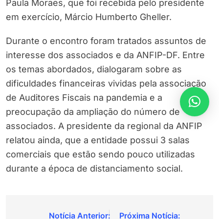
Paula Moraes, que foi recebida pelo presidente
em exercício, Márcio Humberto Gheller.
Durante o encontro foram tratados assuntos de
interesse dos associados e da ANFIP-DF. Entre
os temas abordados, dialogaram sobre as
dificuldades financeiras vividas pela associação
de Auditores Fiscais na pandemia e a
preocupação da ampliação do número de
associados. A presidente da regional da ANFIP
relatou ainda, que a entidade possui 3 salas
comerciais que estão sendo pouco utilizadas
durante a época de distanciamento social.
Navegação