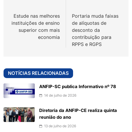
de
Estude nas melhores
Portaria muda faixas
Post
instituições de ensino
de alíquotas de
superior com mais
desconto da
economia
contribuição para
RPPS e RGPS
NOTÍCIAS RELACIONADAS
ANFIP-SC publica Informativo nº 78
14 de julho de 2026
Diretoria da ANFIP-CE realiza quinta
reunião do ano
13 de julho de 2026