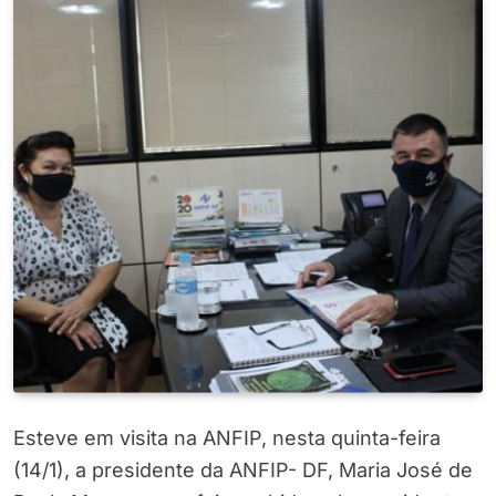
Esteve em visita na ANFIP, nesta quinta-feira
(14/1), a presidente da ANFIP- DF, Maria José de