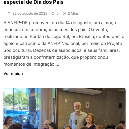
especial de Dia dos Pais
22 de agosto de 2025
0
2 Mins
A ANFIP-DF promoveu, no dia 14 de agosto, um almoço
especial em celebração ao mês dos pais. O evento,
realizado no Pontão do Lago Sul, em Brasília, contou com o
apoio e patrocínio da ANFIP Nacional, por meio do Projeto
Sociocultural. Dezenas de associados, e seus familiares,
prestigiaram a confraternização, que proporcionou
momentos de integração,…
Ver mais