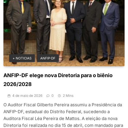
+ NOTICIAS
ANFIP-DF
ANFIP-DF elege nova Diretoria para o biênio
2026/2028
4 de maio de 2026
0
2 Mins
O Auditor Fiscal Gilberto Pereira assumiu a Presidência da
ANFIP-DF, estadual do Distrito Federal, sucedendo a
Auditora Fiscal Léa Pereira de Mattos. A eleição da nova
Diretoria foi realizada no dia 15 de abril, com mandado para