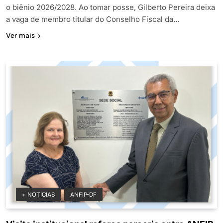
o biênio 2026/2028. Ao tomar posse, Gilberto Pereira deixa
a vaga de membro titular do Conselho Fiscal da…
Ver mais
+ NOTICIAS
ANFIP-DF