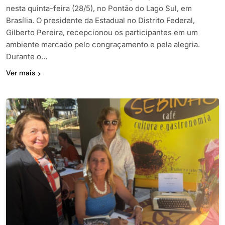
nesta quinta-feira (28/5), no Pontão do Lago Sul, em
Brasília. O presidente da Estadual no Distrito Federal,
Gilberto Pereira, recepcionou os participantes em um
ambiente marcado pelo congraçamento e pela alegria.
Durante o…
Ver mais