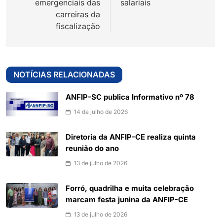
emergenciais das
salariais
carreiras da
fiscalização
NOTÍCIAS RELACIONADAS
ANFIP-SC publica Informativo nº 78
14 de julho de 2026
Diretoria da ANFIP-CE realiza quinta
reunião do ano
13 de julho de 2026
Forró, quadrilha e muita celebração
marcam festa junina da ANFIP-CE
13 de julho de 2026