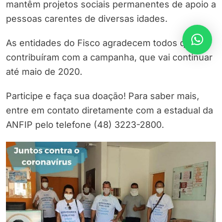
mantêm projetos sociais permanentes de apoio a
pessoas carentes de diversas idades.
As entidades do Fisco agradecem todos que
contribuíram com a campanha, que vai continuar
até maio de 2020.
Participe e faça sua doação! Para saber mais,
entre em contato diretamente com a estadual da
ANFIP pelo telefone (48) 3223-2800.