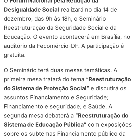
O
Fórum Nacional pela Redução da
Desigualdade Social
realizará no dia 14 de
dezembro, das 9h às 18h, o Seminário
Reestruturação da Seguridade Social e da
Educação. O evento acontecerá em Brasília, no
auditório da Fecomércio-DF. A participação é
gratuita.
O Seminário terá duas mesas temáticas. A
primeira mesa tratará do tema “
Reestruturação
do Sistema de Proteção Social
” e discutirá os
assuntos Financiamento e Seguridade;
Financiamento e seguridade; e Saúde. A
segunda mesa debaterá a “
Reestruturação do
Sistema de Educação Pública
” com exposições
sobre os subtemas Financiamento público da