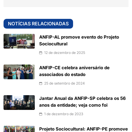
NOTÍCIAS RELACIONADAS
ANFIP-AL promove evento do Projeto
Sociocultural
12 de dezembro de 2025
ANFIP-CE celebra aniversário de
associados do estado
25 de setembro de 2024
Jantar Anual da ANFIP-SP celebra os 56
anos da entidade; veja como foi
1 de dezembro de 2023
Projeto Sociocultural: ANFIP-PE promove