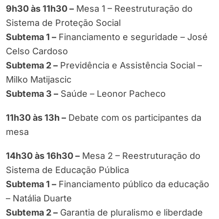
9h30 às 11h30 –
Mesa 1 – Reestruturação do
Sistema de Proteção Social
Subtema 1 –
Financiamento e seguridade – José
Celso Cardoso
Subtema 2 –
Previdência e Assistência Social –
Milko Matijascic
Subtema 3 –
Saúde – Leonor Pacheco
11h30 às 13h –
Debate com os participantes da
mesa
14h30 às 16h30 –
Mesa 2 – Reestruturação do
Sistema de Educação Pública
Subtema 1 –
Financiamento público da educação
– Natália Duarte
Subtema 2 –
Garantia de pluralismo e liberdade