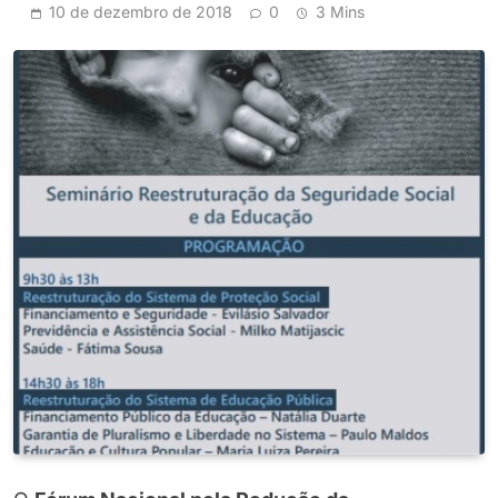
10 de dezembro de 2018
0
3 Mins