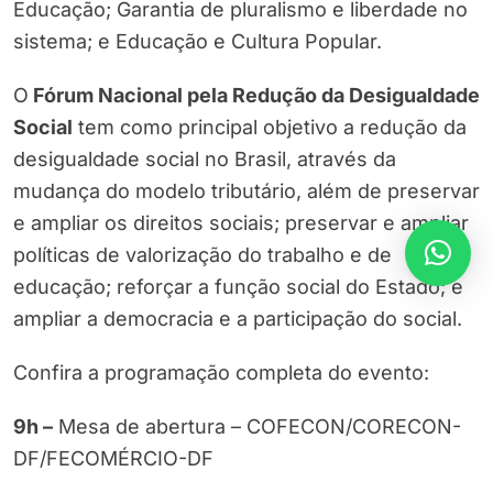
Educação; Garantia de pluralismo e liberdade no
sistema; e Educação e Cultura Popular.
O
Fórum Nacional pela Redução da Desigualdade
Social
tem como principal objetivo a redução da
desigualdade social no Brasil, através da
mudança do modelo tributário, além de preservar
e ampliar os direitos sociais; preservar e ampliar
políticas de valorização do trabalho e de
educação; reforçar a função social do Estado; e
ampliar a democracia e a participação do social.
Confira a programação completa do evento:
9h –
Mesa de abertura – COFECON/CORECON-
DF/FECOMÉRCIO-
DF