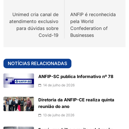
de
Unimed cria canal de
ANFIP é reconhecida
Post
atendimento exclusivo
pela World
para dúvidas sobre
Confederation of
Covid-19
Businesses
NOTÍCIAS RELACIONADAS
ANFIP-SC publica Informativo nº 78
14 de julho de 2026
Diretoria da ANFIP-CE realiza quinta
reunião do ano
13 de julho de 2026