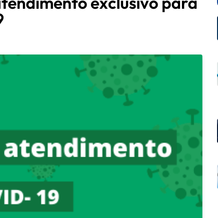
atendimento exclusivo para
9