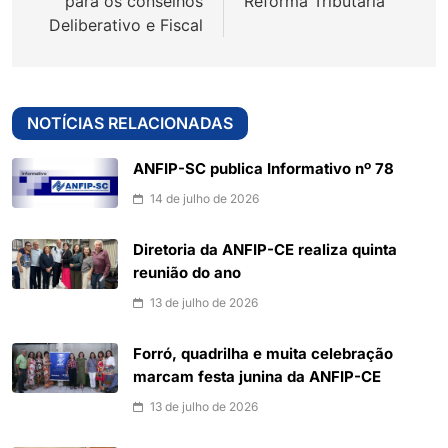
para os conselhos
Reforma Tributária
Deliberativo e Fiscal
NOTÍCIAS RELACIONADAS
ANFIP-SC publica Informativo nº 78
14 de julho de 2026
Diretoria da ANFIP-CE realiza quinta
reunião do ano
13 de julho de 2026
Forró, quadrilha e muita celebração
marcam festa junina da ANFIP-CE
13 de julho de 2026