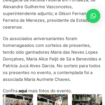
Alexandre Guilherme Vasconcelos,
superintendente adjunto; e Gilson Fernando
Ferreira de Menezes, presidente da Estadual
cearense.
Os associados aniversariantes foram
homenageados com sorteios de presentes,
tendo sido ganhadores Maria das Neves Lopes
Gonçalves, Maria Alice Feijó de Sá e Benevides e
Patrícia Jucá Alves Garcia. No sorteio para todos
os presentes no evento, a contemplada foi a
associada Maria Aurinete Chaves.
Confira
aqui
mais fotos do evento.