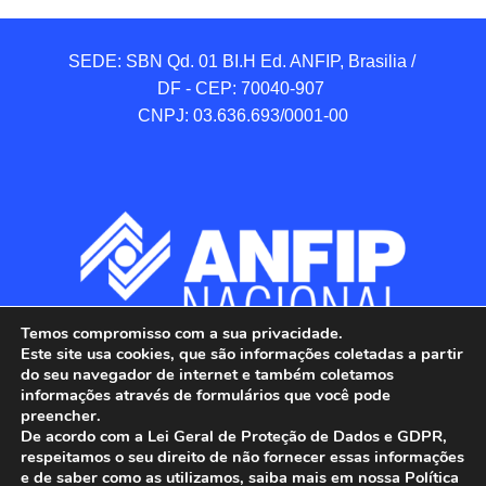
SEDE: SBN Qd. 01 BI.H Ed. ANFIP, Brasilia / 
DF - CEP: 70040-907 

CNPJ: 03.636.693/0001-00
Temos compromisso com a sua privacidade.
Este site usa cookies, que são informações coletadas a partir
do seu navegador de internet e também coletamos
informações através de formulários que você pode
preencher.
De acordo com a Lei Geral de Proteção de Dados e GDPR,
respeitamos o seu direito de não fornecer essas informações
e de saber como as utilizamos, saiba mais em nossa Política