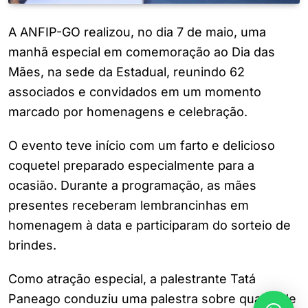
A ANFIP-GO realizou, no dia 7 de maio, uma
manhã especial em comemoração ao Dia das
Mães, na sede da Estadual, reunindo 62
associados e convidados em um momento
marcado por homenagens e celebração.
O evento teve início com um farto e delicioso
coquetel preparado especialmente para a
ocasião. Durante a programação, as mães
presentes receberam lembrancinhas em
homenagem à data e participaram do sorteio de
brindes.
Como atração especial, a palestrante Tatá
Paneago conduziu uma palestra sobre qualidade