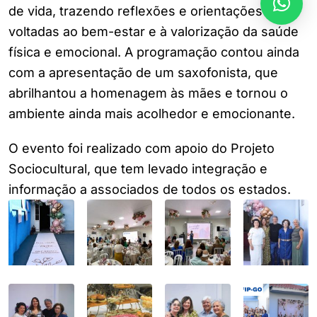
de vida, trazendo reflexões e orientações
voltadas ao bem-estar e à valorização da saúde
física e emocional. A programação contou ainda
com a apresentação de um saxofonista, que
abrilhantou a homenagem às mães e tornou o
ambiente ainda mais acolhedor e emocionante.
O evento foi realizado com apoio do Projeto
Sociocultural, que tem levado integração e
informação a associados de todos os estados.