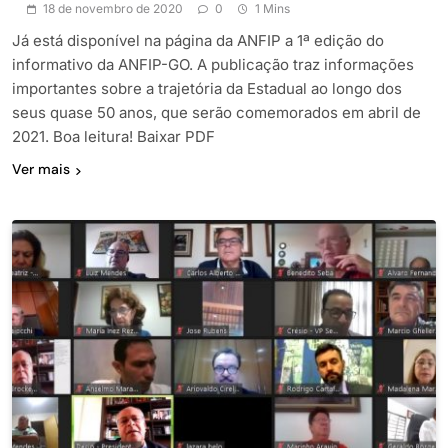
18 de novembro de 2020
0
1 Mins
Já está disponível na página da ANFIP a 1ª edição do
informativo da ANFIP-GO. A publicação traz informações
importantes sobre a trajetória da Estadual ao longo dos
seus quase 50 anos, que serão comemorados em abril de
2021. Boa leitura! Baixar PDF
Ver mais