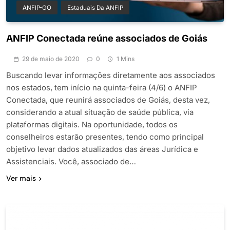
ANFIP-GO
Estaduais Da ANFIP
ANFIP Conectada reúne associados de Goiás
29 de maio de 2020
0
1 Mins
Buscando levar informações diretamente aos associados
nos estados, tem início na quinta-feira (4/6) o ANFIP
Conectada, que reunirá associados de Goiás, desta vez,
considerando a atual situação de saúde pública, via
plataformas digitais. Na oportunidade, todos os
conselheiros estarão presentes, tendo como principal
objetivo levar dados atualizados das áreas Jurídica e
Assistenciais. Você, associado de…
Ver mais