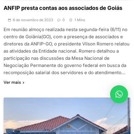
ANFIP presta contas aos associados de Goiás
6 de novembro de 2023
0
1 Mins
Em reunião almoço realizada nesta segunda-feira (6/11) no
centro de Goiânia(GO), com a presença de associados e
diretores da ANFIP-GO, o presidente Vilson Romero relatou
as atividades da Entidade nacional. Romero detalhou a
participação nas discussões da Mesa Nacional de
Negociação Permanente do governo federal em busca da
recomposição salarial dos servidores e do atendimento…
Ver mais