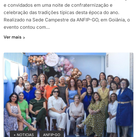
e convidados em uma noite de confraternização e
celebração das tradições típicas desta época do ano.
Realizado na Sede Campestre da ANFIP-GO, em Goiânia, o
evento contou com…
Ver mais
+ NOTICIAS
ANFIP-GO