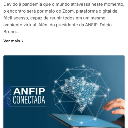
Devido à pandemia que o mundo atravessa neste momento,
o encontro será por meio do Zoom, plataforma digital de
fácil acesso, capaz de reunir todos em um mesmo
ambiente virtual. Além do presidente da ANFIP, Décio
Bruno…
Ver mais