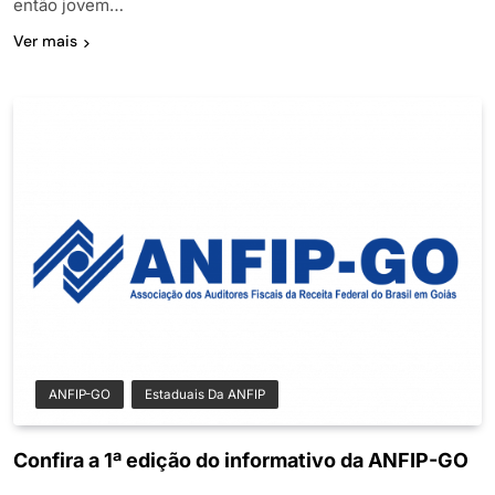
então jovem…
Ver mais
ANFIP-GO
Estaduais Da ANFIP
Confira a 1ª edição do informativo da ANFIP-GO