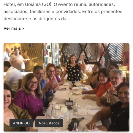
Hotel, em Goiânia (GO). O evento reuniu autoridades,
associados, familiares e convidados. Entre os presentes
destacam-se os dirigentes da…
Ver mais
ANFIP-GO
Nos Estados