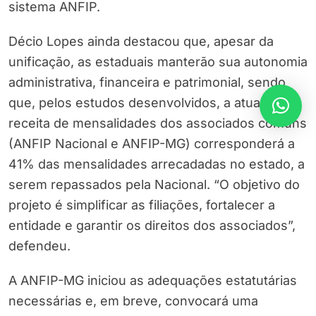
sistema ANFIP.
Décio Lopes ainda destacou que, apesar da
unificação, as estaduais manterão sua autonomia
administrativa, financeira e patrimonial, sendo
que, pelos estudos desenvolvidos, a atual
receita de mensalidades dos associados comuns
(ANFIP Nacional e ANFIP-MG) corresponderá a
41% das mensalidades arrecadadas no estado, a
serem repassados pela Nacional. “O objetivo do
projeto é simplificar as filiações, fortalecer a
entidade e garantir os direitos dos associados”,
defendeu.
A ANFIP-MG iniciou as adequações estatutárias
necessárias e, em breve, convocará uma