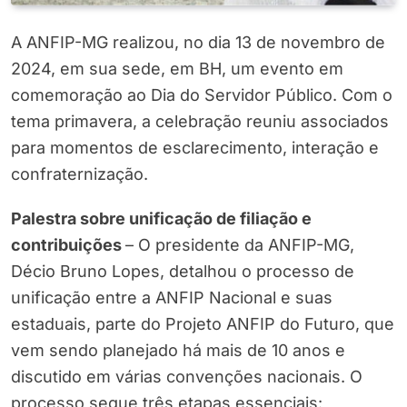
A ANFIP-MG realizou, no dia 13 de novembro de
2024, em sua sede, em BH, um evento em
comemoração ao Dia do Servidor Público. Com o
tema primavera, a celebração reuniu associados
para momentos de esclarecimento, interação e
confraternização.
Palestra sobre unificação de filiação e
contribuições
– O presidente da ANFIP-MG,
Décio Bruno Lopes, detalhou o processo de
unificação entre a ANFIP Nacional e suas
estaduais, parte do Projeto ANFIP do Futuro, que
vem sendo planejado há mais de 10 anos e
discutido em várias convenções nacionais. O
processo segue três etapas essenciais: