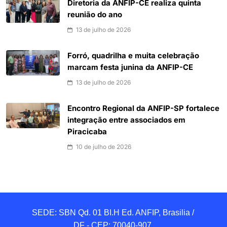
Diretoria da ANFIP-CE realiza quinta
reunião do ano
13 de julho de 2026
Forró, quadrilha e muita celebração
marcam festa junina da ANFIP-CE
13 de julho de 2026
Encontro Regional da ANFIP-SP fortalece
integração entre associados em
Piracicaba
10 de julho de 2026
SEDE: SBN Qd. 01 BI.H Ed. ANFIP, Brasilia / 
DF - CEP: 70040-907 
