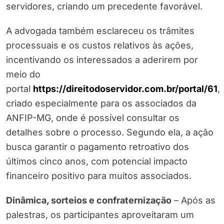
servidores, criando um precedente favorável.
A advogada também esclareceu os trâmites
processuais e os custos relativos às ações,
incentivando os interessados a aderirem por
meio do
portal
https://direitodoservidor.com.br/portal/61
,
criado especialmente para os associados da
ANFIP-MG, onde é possível consultar os
detalhes sobre o processo. Segundo ela, a ação
busca garantir o pagamento retroativo dos
últimos cinco anos, com potencial impacto
financeiro positivo para muitos associados.
Dinâmica, sorteios e confraternização
– Após as
palestras, os participantes aproveitaram um