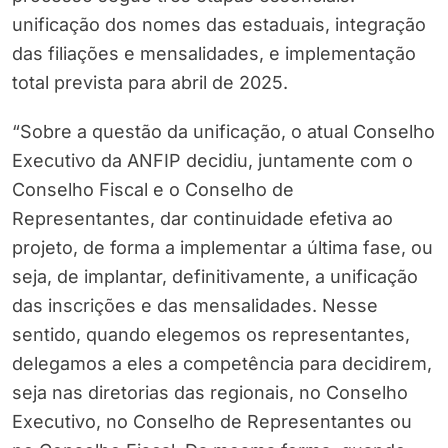
unificação dos nomes das estaduais, integração
das filiações e mensalidades, e implementação
total prevista para abril de 2025.
“Sobre a questão da unificação, o atual Conselho
Executivo da ANFIP decidiu, juntamente com o
Conselho Fiscal e o Conselho de
Representantes, dar continuidade efetiva ao
projeto, de forma a implementar a última fase, ou
seja, de implantar, definitivamente, a unificação
das inscrições e das mensalidades. Nesse
sentido, quando elegemos os representantes,
delegamos a eles a competência para decidirem,
seja nas diretorias das regionais, no Conselho
Executivo, no Conselho de Representantes ou