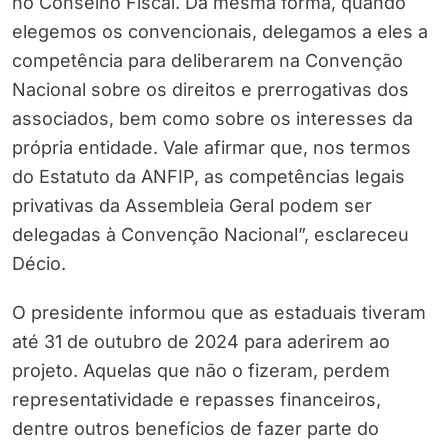
no Conselho Fiscal. Da mesma forma, quando
elegemos os convencionais, delegamos a eles a
competência para deliberarem na Convenção
Nacional sobre os direitos e prerrogativas dos
associados, bem como sobre os interesses da
própria entidade. Vale afirmar que, nos termos
do Estatuto da ANFIP, as competências legais
privativas da Assembleia Geral podem ser
delegadas à Convenção Nacional”, esclareceu
Décio.
O presidente informou que as estaduais tiveram
até 31 de outubro de 2024 para aderirem ao
projeto. Aquelas que não o fizeram, perdem
representatividade e repasses financeiros,
dentre outros benefícios de fazer parte do