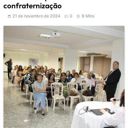
confraternização
21 de novembro de 2024
0
8 Mins