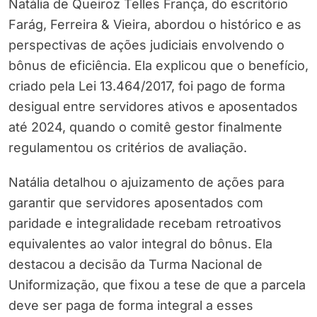
Natália de Queiroz Telles França, do escritório
Farág, Ferreira & Vieira, abordou o histórico e as
perspectivas de ações judiciais envolvendo o
bônus de eficiência. Ela explicou que o benefício,
criado pela Lei 13.464/2017, foi pago de forma
desigual entre servidores ativos e aposentados
até 2024, quando o comitê gestor finalmente
regulamentou os critérios de avaliação.
Natália detalhou o ajuizamento de ações para
garantir que servidores aposentados com
paridade e integralidade recebam retroativos
equivalentes ao valor integral do bônus. Ela
destacou a decisão da Turma Nacional de
Uniformização, que fixou a tese de que a parcela
deve ser paga de forma integral a esses