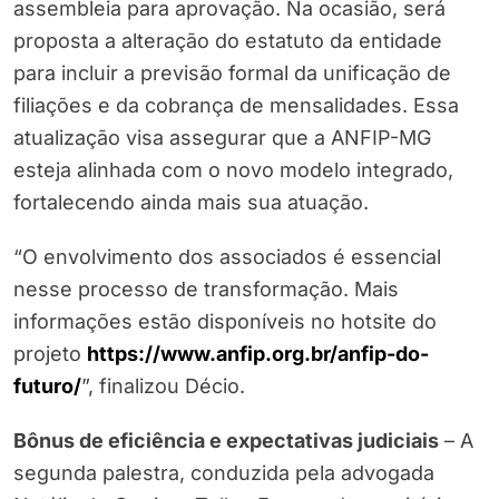
assembleia para aprovação. Na ocasião, será
proposta a alteração do estatuto da entidade
para incluir a previsão formal da unificação de
filiações e da cobrança de mensalidades. Essa
atualização visa assegurar que a ANFIP-MG
esteja alinhada com o novo modelo integrado,
fortalecendo ainda mais sua atuação.
“O envolvimento dos associados é essencial
nesse processo de transformação. Mais
informações estão disponíveis no hotsite do
projeto
https://www.anfip.org.br/anfip-do-
futuro/
”, finalizou Décio.
Bônus de eficiência e expectativas judiciais
– A
segunda palestra, conduzida pela advogada