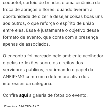
coquetel, sorteio de brindes e uma dinâmica de
troca de abraços e flores, quando tiveram a
oportunidade de dizer e desejar coisas boas uns
aos outros, o que reforça o espírito de união
entre eles. Esse é justamente o objetivo desse
formato de evento, que conta com a presença
apenas de associados.
O encontro foi marcado pelo ambiente acolhedor
e pelas reflexões sobre os direitos dos
servidores públicos, reafirmando o papel da
ANFIP-MG como uma defensora ativa dos
interesses da categoria.
Confira
aqui
a galeria de fotos do evento.
Fonte: ANFIP-MG